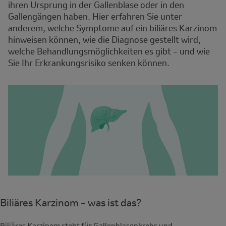
ihren Ursprung in der Gallenblase oder in den
Gallengängen haben. Hier erfahren Sie unter
anderem, welche Symptome auf ein biliäres Karzinom
hinweisen können, wie die Diagnose gestellt wird,
welche Behandlungsmöglichkeiten es gibt – und wie
Sie Ihr Erkrankungsrisiko senken können.
Biliäres Karzinom – was ist das?
Biliäres Karzinom steht für Gallenblasenkrebs und