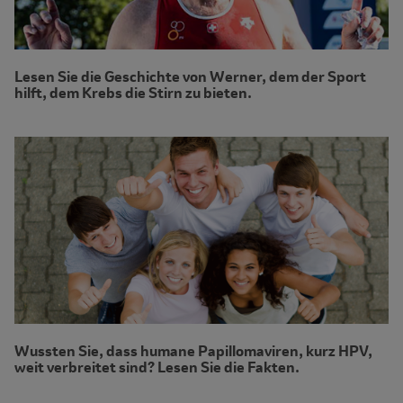
Lesen Sie die Geschichte von Werner, dem der Sport
hilft, dem Krebs die Stirn zu bieten.
Wussten Sie, dass humane Papillomaviren, kurz HPV,
weit verbreitet sind? Lesen Sie die Fakten.