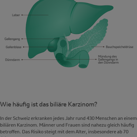
Wie häufig ist das biliäre Karzinom?
In der Schweiz erkranken jedes Jahr rund 430 Menschen an einem
biliären Karzinom. Männer und Frauen sind nahezu gleich häufig
betroffen. Das Risiko steigt mit dem Alter, insbesondere ab 70