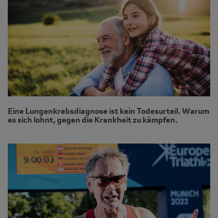
Eine Lungenkrebsdiagnose ist kein Todesurteil. Warum
es sich lohnt, gegen die Krankheit zu kämpfen.