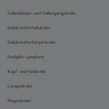
Gallenblasen- und Gallengangskrebs
Gebärmutterhalskrebs
Gebärmutterkörperkrebs
Hodgkin-Lymphom
Kopf- und Halskrebs
Lungenkrebs
Magenkrebs