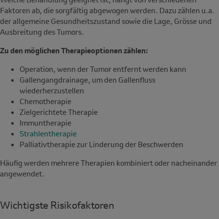
Faktoren ab, die sorgfältig abgewogen werden. Dazu zählen u.a.
der allgemeine Gesundheitszustand sowie die Lage, Grösse und
Ausbreitung des Tumors.
Zu den möglichen Therapieoptionen zählen:
Operation, wenn der Tumor entfernt werden kann
Gallengangdrainage, um den Gallenfluss
wiederherzustellen
Chemotherapie
Zielgerichtete Therapie
Immuntherapie
Strahlentherapie
Palliativtherapie zur Linderung der Beschwerden
Häufig werden mehrere Therapien kombiniert oder nacheinander
angewendet.
Wichtigste Risikofaktoren