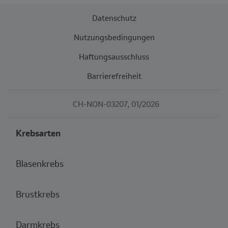
Datenschutz
Nutzungsbedingungen
Haftungsausschluss
Barrierefreiheit
CH-NON-03207, 01/2026
Krebsarten
Blasenkrebs
Brustkrebs
Darmkrebs