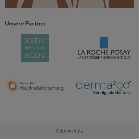
Unsere Partner
Datenschutz