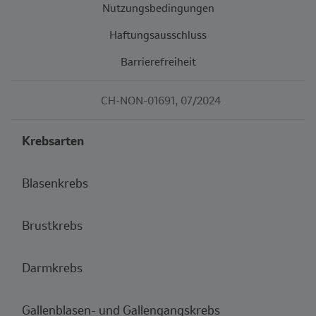
Nutzungsbedingungen
Haftungsausschluss
Barrierefreiheit
CH-NON-01691, 07/2024
Krebsarten
Blasenkrebs
Brustkrebs
Darmkrebs
Gallenblasen- und Gallengangskrebs