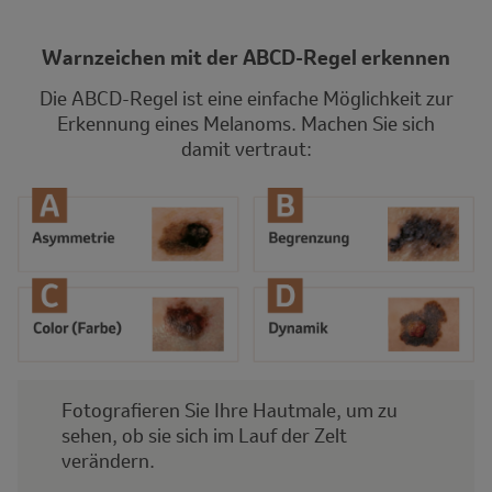
Warnzeichen mit der ABCD-Regel erkennen
Die ABCD-Regel ist eine einfache Möglichkeit zur
Erkennung eines Melanoms. Machen Sie sich
damit vertraut:
Fotografieren Sie Ihre Hautmale, um zu
sehen, ob sie sich im Lauf der Zelt
verändern.