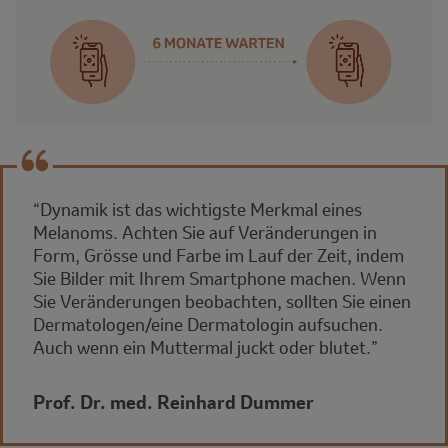
“Dynamik ist das wichtigste Merkmal eines
Melanoms. Achten Sie auf Veränderungen in
Form, Grösse und Farbe im Lauf der Zeit, indem
Sie Bilder mit Ihrem Smartphone machen. Wenn
Sie Veränderungen beobachten, sollten Sie einen
Dermatologen/eine Dermatologin aufsuchen.
Auch wenn ein Muttermal juckt oder blutet.”
Prof. Dr. med. Reinhard Dummer