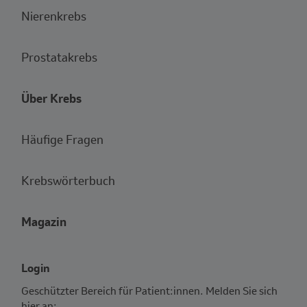
Nierenkrebs
Prostatakrebs
Über Krebs
Häufige Fragen
Krebswörterbuch
Magazin
Login
Geschützter Bereich für Patient:innen. Melden Sie sich
hier an: