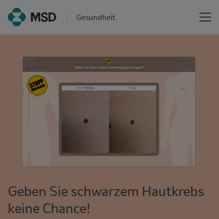
Gesundheit
Geben Sie schwarzem Hautkrebs
keine Chance!