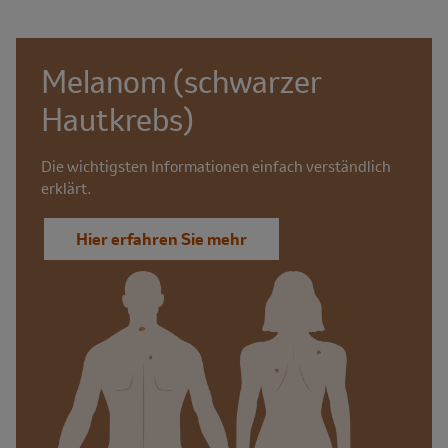
Melanom (schwarzer
Hautkrebs)
Die wichtigsten Informationen einfach verständlich
erklärt.
Hier erfahren Sie mehr