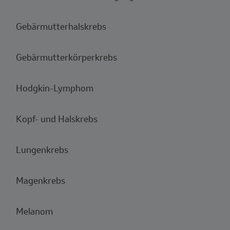
Gebärmutterhalskrebs
Gebärmutterkörperkrebs
Hodgkin-Lymphom
Kopf- und Halskrebs
Lungenkrebs
Magenkrebs
Melanom