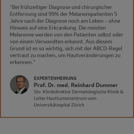
“Bei frühzeitiger Diagnose und chirurgischer
Entfernung sind 99% der Melanompatienten 5
Jahre nach der Diagnose noch am Leben – ohne
Hinweis auf eine Erkrankung. Die meisten
Melanome werden von den Patienten selbst oder
von einem Verwandten erkannt. Aus diesem
Grund ist es so wichtig, sich mit der ABCD‑Regel
vertraut zu machen, um Hautveränderungen zu
erkennen.”
EXPERTENMEINUNG
Prof. Dr. med. Reinhard Dummer
Stv. Klinikdirektor Dermatologische Klinik &
Leiter Hauttumorzentrum vom
Universitätsspital Zürich