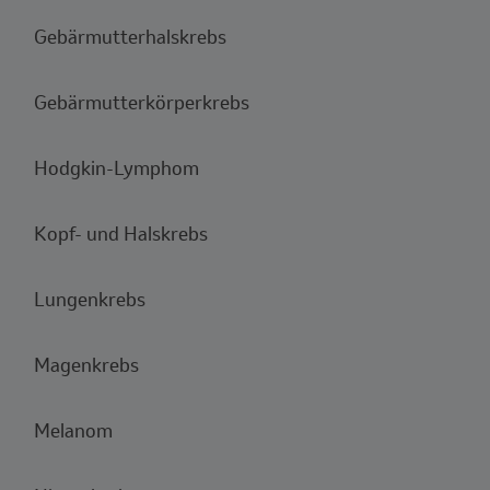
Gebärmutterhalskrebs
Gebärmutterkörperkrebs
Hodgkin-Lymphom
Kopf- und Halskrebs
Lungenkrebs
Magenkrebs
Melanom