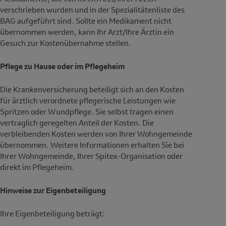
verschrieben wurden und in der Spezialitätenliste des
BAG aufgeführt sind. Sollte ein Medikament nicht
übernommen werden, kann Ihr Arzt/Ihre Ärztin ein
Gesuch zur Kostenübernahme stellen.
Pflege zu Hause oder im Pflegeheim
Die Krankenversicherung beteiligt sich an den Kosten
für ärztlich verordnete pflegerische Leistungen wie
Spritzen oder Wundpflege. Sie selbst tragen einen
vertraglich geregelten Anteil der Kosten. Die
verbleibenden Kosten werden von Ihrer Wohngemeinde
übernommen. Weitere Informationen erhalten Sie bei
Ihrer Wohngemeinde, Ihrer Spitex-Organisation oder
direkt im Pflegeheim.
Hinweise zur Eigenbeteiligung
Ihre Eigenbeteiligung beträgt: