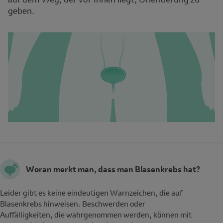
geben.
Woran merkt man, dass man Blasenkrebs hat?
Leider gibt es keine eindeutigen Warnzeichen, die auf
Blasenkrebs hinweisen. Beschwerden oder
Auffälligkeiten, die wahrgenommen werden, können mit