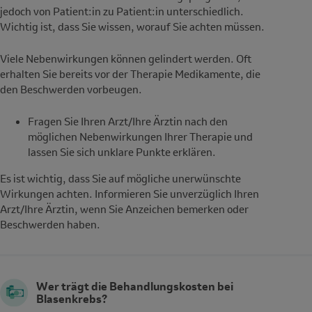
jedoch von Patient:in zu Patient:in unterschiedlich.
Wichtig ist, dass Sie wissen, worauf Sie achten müssen.
Viele Nebenwirkungen können gelindert werden. Oft
erhalten Sie bereits vor der Therapie Medikamente, die
den Beschwerden vorbeugen.
Fragen Sie Ihren Arzt/Ihre Ärztin nach den
möglichen Nebenwirkungen Ihrer Therapie und
lassen Sie sich unklare Punkte erklären.
Es ist wichtig, dass Sie auf mögliche unerwünschte
Wirkungen achten. Informieren Sie unverzüglich Ihren
Arzt/Ihre Ärztin, wenn Sie Anzeichen bemerken oder
Beschwerden haben.
Wer trägt die Behandlungskosten bei
Blasenkrebs?