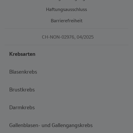
Haftungsausschluss
Barrierefreiheit
CH-NON-02976, 04/2025
Krebsarten
Blasenkrebs
Brustkrebs
Darmkrebs
Gallenblasen- und Gallengangskrebs