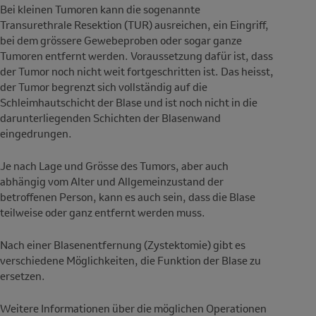
Bei kleinen Tumoren kann die sogenannte
Transurethrale Resektion (TUR) ausreichen, ein Eingriff,
bei dem grössere Gewebeproben oder sogar ganze
Tumoren entfernt werden. Voraussetzung dafür ist, dass
der Tumor noch nicht weit fortgeschritten ist. Das heisst,
der Tumor begrenzt sich vollständig auf die
Schleimhautschicht der Blase und ist noch nicht in die
darunterliegenden Schichten der Blasenwand
eingedrungen.
Je nach Lage und Grösse des Tumors, aber auch
abhängig vom Alter und Allgemeinzustand der
betroffenen Person, kann es auch sein, dass die Blase
teilweise oder ganz entfernt werden muss.
Nach einer Blasenentfernung (Zystektomie) gibt es
verschiedene Möglichkeiten, die Funktion der Blase zu
ersetzen.
Weitere Informationen über die möglichen Operationen