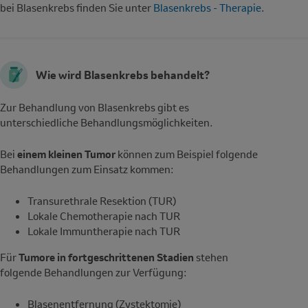
bei Blasenkrebs finden Sie unter
Blasenkrebs - Therapie
.
Wie wird Blasenkrebs behandelt?
Zur Behandlung von Blasenkrebs gibt es
unterschiedliche Behandlungsmöglichkeiten.
Bei
einem kleinen Tumor
können zum Beispiel folgende
Behandlungen zum Einsatz kommen:
Transurethrale Resektion (TUR)
Lokale Chemotherapie nach TUR
Lokale Immuntherapie nach TUR
Für
Tumore in fortgeschrittenen Stadien
stehen
folgende Behandlungen zur Verfügung:
Blasenentfernung (Zystektomie)