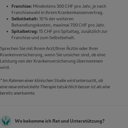
Franchise:
Mindestens 300 CHF pro Jahr
, je nach
Franchisewahl in Ihrem Krankenkassenvertrag.
Selbstbehalt:
10 % der weiteren
Behandlungskosten, maximal 700 CHF pro Jahr.
Spitalbetrag:
15 CHF pro Spitaltag, zusätzlich zur
Franchise und zum Selbstbehalt.
Sprechen Sie mit Ihrem Arzt/Ihrer Ärztin oder Ihrer
Krankenversicherung, wenn Sie unsicher sind, ob eine
Leistung von der Krankenversicherung übernommen
wird.
* Im Rahmen einer klinischen Studie wird untersucht, ob
eine neue entwickelte Therapie tatsächlich besser ist als eine
bereits anerkannte.
Wo bekomme ich Rat und Unterstützung?