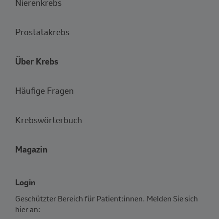
Nierenkrebs
Prostatakrebs
Über Krebs
Häufige Fragen
Krebswörterbuch
Magazin
Login
Geschützter Bereich für Patient:innen. Melden Sie sich
hier an: