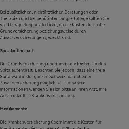
Bei zusätzlichen, nichtärztlichen Beratungen oder
Therapien und bei benötigter Langzeitpflege sollten Sie
vor Therapiebeginn abklären, ob die Kosten durch die
Grundversicherung beziehungsweise durch
Zusatzversicherungen gedeckt sind.
Spitalaufenthalt
Die Grundversicherung übernimmt die Kosten für den
Spitalaufenthalt. Beachten Sie jedoch, dass eine freie
Spitalwahl in der ganzen Schweiz nur mit einer
Zusatzversicherung möglich ist. Für nähere
Informationen wenden Sie sich bitte an Ihren Arzt/Ihre
Ärztin oder Ihre Krankenversicherung.
Medikamente
Die Krankenversicherung übernimmt die Kosten für
Medikamente, die von Ihrem Arzt/Ihrer Ärztin