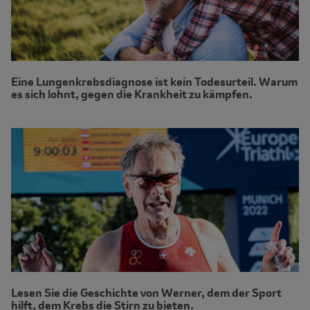
Eine Lungenkrebsdiagnose ist kein Todesurteil. Warum
es sich lohnt, gegen die Krankheit zu kämpfen.
Lesen Sie die Geschichte von Werner, dem der Sport
hilft, dem Krebs die Stirn zu bieten.