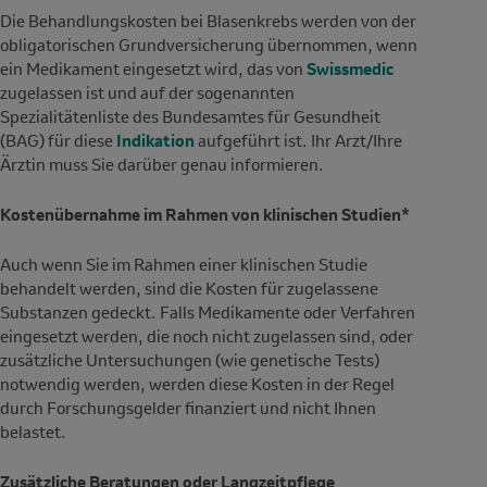
Die Behandlungskosten bei Blasenkrebs werden von der
obligatorischen Grundversicherung übernommen, wenn
ein Medikament eingesetzt wird, das von
Swissmedic
zugelassen ist und auf der sogenannten
Spezialitätenliste des Bundesamtes für Gesundheit
(BAG) für diese
Indikation
aufgeführt ist. Ihr Arzt/Ihre
Ärztin muss Sie darüber genau informieren.
Kostenübernahme im Rahmen von klinischen Studien*
Auch wenn Sie im Rahmen einer klinischen Studie
behandelt werden, sind die Kosten für zugelassene
Substanzen gedeckt. Falls Medikamente oder Verfahren
eingesetzt werden, die noch nicht zugelassen sind, oder
zusätzliche Untersuchungen (wie genetische Tests)
notwendig werden, werden diese Kosten in der Regel
durch Forschungsgelder finanziert und nicht Ihnen
belastet.
Zusätzliche Beratungen oder Langzeitpflege