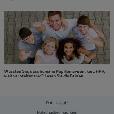
Wussten Sie, dass humane Papillomaviren, kurz HPV,
weit verbreitet sind? Lesen Sie die Fakten.
Datenschutz
Nutzungsbedingungen