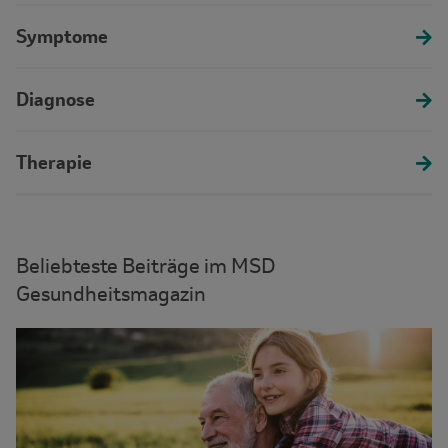
Symptome
Diagnose
Therapie
Beliebteste Beiträge im MSD
Gesundheitsmagazin