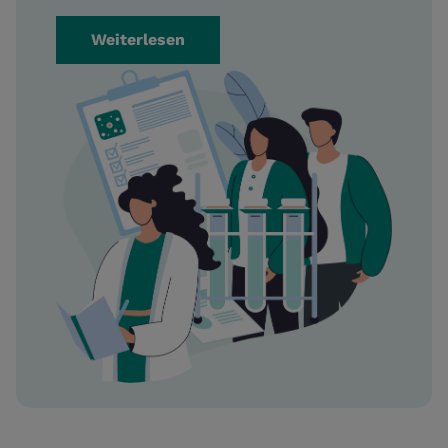
Weiterlesen