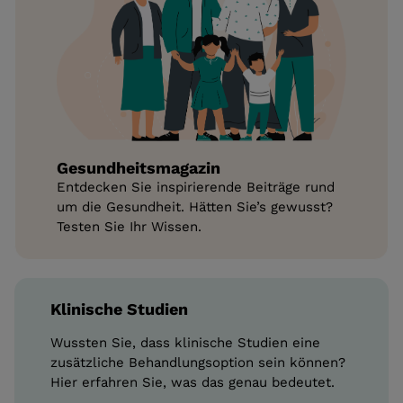
Gesundheitsmagazin
Entdecken Sie inspirierende Beiträge rund
um die Gesundheit. Hätten Sie’s gewusst?
Testen Sie Ihr Wissen.
Klinische Studien
Wussten Sie, dass klinische Studien eine
zusätzliche Behandlungsoption sein können?
Hier erfahren Sie, was das genau bedeutet.