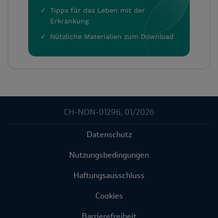
Tipps für das Leben mit der
Erkrankung
Nützliche Materialien zum Download
CH-NON-01296, 01/2026
Datenschutz
Nutzungsbedingungen
Haftungsausschluss
Cookies
Barrierefreiheit