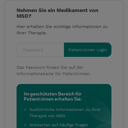
Nehmen Sie ein Medikament von
MSD?
Hier erhalten Sie wichtige Informationen zu
Ihrer Therapie.
Fieldset for group named: password
Patient:innen Login
Das Passwort finden Sie auf der
Informationskarte für Patient:innen.
Im geschützten Bereich für
Patient:innen erhalten Sie:
Ausführliche Informationen zu Ihrer
Therapie von MSD
Antworten auf häufige Fragen