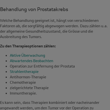
Behandlung von Prostatakrebs
Welche Behandlung geeignet ist, hängt von verschiedenen
Faktoren ab, die sorgfältig abgewogen werden. Dazu zählen u.a.
der allgemeine Gesundheitszustand, die Grösse und die
Ausbreitung des Tumors.
Zu den Therapieoptionen zählen:
Aktive Überwachung
Abwartendes Beobachten
Operation zur Entfernung der Prostata
Strahlentherapie
Antihormon-Therapie
Chemotherapie
zielgerichtete Therapie
Immuntherapie.
Es kann sein, dass Therapien kombiniert oder nacheinander
angewandt werden, um den Tumor vor der Operation zu