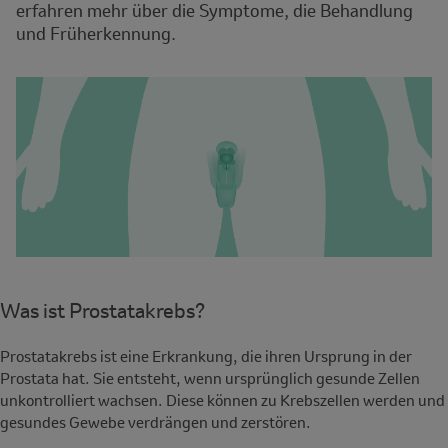
erfahren mehr über die Symptome, die Behandlung
und Früherkennung.
Was ist Prostatakrebs?
Prostatakrebs ist eine Erkrankung, die ihren Ursprung in der
Prostata hat. Sie entsteht, wenn ursprünglich gesunde Zellen
unkontrolliert wachsen. Diese können zu Krebszellen werden und
gesundes Gewebe verdrängen und zerstören.