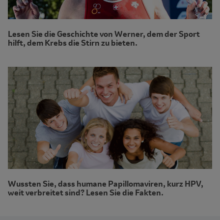
Lesen Sie die Geschichte von Werner, dem der Sport
hilft, dem Krebs die Stirn zu bieten.
Wussten Sie, dass humane Papillomaviren, kurz HPV,
weit verbreitet sind? Lesen Sie die Fakten.