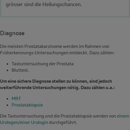
grösser sind die Heilungschancen.
Diagnose
Die meisten Prostatakarzinome werden im Rahmen von
Früherkennungs-Untersuchungen entdeckt.
Dazu zählen:
Tastuntersuchung der Prostata
Bluttest.
Um eine sichere Diagnose stellen zu können, sind jedoch
weiterführende Untersuchungen nötig. Dazu zählen u.a.:
MRT
Prostatabiopsie
Die Tastuntersuchung und die Prostatabiopsie werden von
einem
Urologen/einer Urologin
durchgeführt.