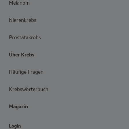
Melanom
Nierenkrebs
Prostatakrebs
Über Krebs
Häufige Fragen
Krebswörterbuch
Magazin
Login