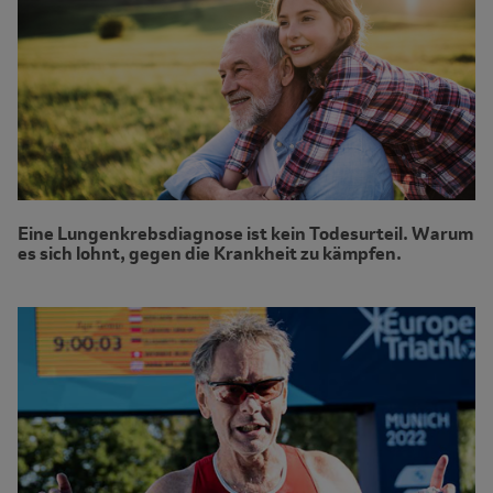
Eine Lungenkrebsdiagnose ist kein Todesurteil. Warum
es sich lohnt, gegen die Krankheit zu kämpfen.