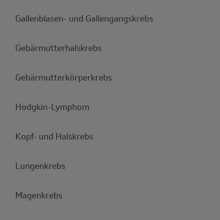
Gallenblasen- und Gallengangskrebs
Gebärmutterhalskrebs
Gebärmutterkörperkrebs
Hodgkin-Lymphom
Kopf- und Halskrebs
Lungenkrebs
Magenkrebs