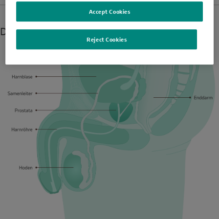
Accept Cookies
Die männlichen Geschlechtsorgane
Reject Cookies