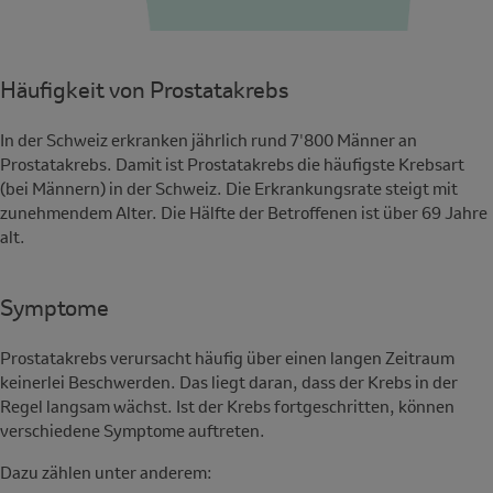
Häufigkeit von Prostatakrebs
In der Schweiz erkranken jährlich rund 7'800 Männer an
Prostatakrebs. Damit ist Prostatakrebs die häufigste Krebsart
(bei Männern) in der Schweiz. Die Erkrankungsrate steigt mit
zunehmendem Alter. Die Hälfte der Betroffenen ist über 69 Jahre
alt.
Symptome
Prostatakrebs verursacht häufig über einen langen Zeitraum
keinerlei Beschwerden. Das liegt daran, dass der Krebs in der
Regel langsam wächst. Ist der Krebs fortgeschritten, können
verschiedene Symptome auftreten.
Dazu zählen unter anderem: