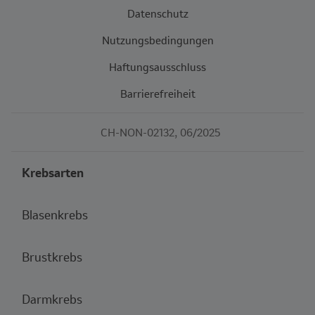
Datenschutz
Nutzungsbedingungen
Haftungsausschluss
Barrierefreiheit
CH-NON-02132, 06/2025
Krebsarten
Blasenkrebs
Brustkrebs
Darmkrebs