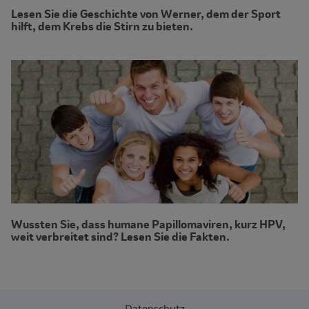
Lesen Sie die Geschichte von Werner, dem der Sport
hilft, dem Krebs die Stirn zu bieten.
Wussten Sie, dass humane Papillomaviren, kurz HPV,
weit verbreitet sind? Lesen Sie die Fakten.
Datenschutz