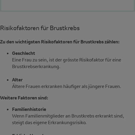
Risikofaktoren für Brustkrebs
Zu den wichtigsten Risikofaktoren für Brustkrebs zählen:
Geschlecht
Eine Frau zu sein, ist der grösste Risikofaktor für eine
Brustkrebserkrankung.
Alter
Ältere Frauen erkranken häufiger als jüngere Frauen.
Weitere Faktoren sind:
Familienhistorie
Wenn Familienmitglieder an Brustkrebs erkrankt sind,
steigt das eigene Erkrankungsrisiko.