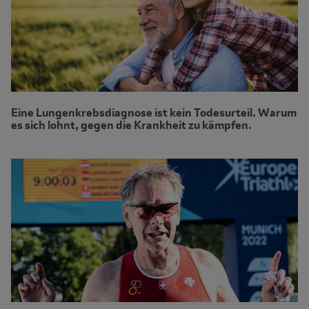
Eine Lungenkrebsdiagnose ist kein Todesurteil. Warum
es sich lohnt, gegen die Krankheit zu kämpfen.