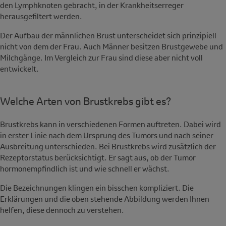
den Lymphknoten gebracht, in der Krankheitserreger
herausgefiltert werden.
Der Aufbau der männlichen Brust unterscheidet sich prinzipiell
nicht von dem der Frau. Auch Männer besitzen Brustgewebe und
Milchgänge. Im Vergleich zur Frau sind diese aber nicht voll
entwickelt.
Welche Arten von Brustkrebs gibt es?
Brustkrebs kann in verschiedenen Formen auftreten. Dabei wird
in erster Linie nach dem Ursprung des Tumors und nach seiner
Ausbreitung unterschieden. Bei Brustkrebs wird zusätzlich der
Rezeptorstatus berücksichtigt. Er sagt aus, ob der Tumor
hormonempfindlich ist und wie schnell er wächst.
Die Bezeichnungen klingen ein bisschen kompliziert. Die
Erklärungen und die oben stehende Abbildung werden Ihnen
helfen, diese dennoch zu verstehen.