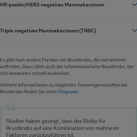
HR-positiv/HER2-negatives Mammakarzinom
Triple-negatives Mammakarzinom (TNBC)
Es gibt noch andere Formen von Brustkrebs, die viel seltener
auftreten. Dazu zählt auch der inflammatorische Brustkrebs, der
sich besonders schnell ausbreitet.
Weitere Informationen zu möglichen Tumoreigenschaften bei
Brustkrebs finden Sie unter
Diagnose
.
Studien haben gezeigt, dass das Risiko für
Brustkrebs auf eine Kombination von mehreren
Faktoren zurückzuführen ist.