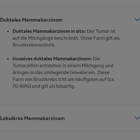
Duktales Mammakarzinom
Duktales Mammakarzinom in situ:
Der Tumor ist
auf die Milchgänge beschränkt. Diese Form gilt als
Brustkrebsvorstufe.
Invasives duktales Mammakarzinom:
Die
Tumorzellen entstehen in einem Milchgang und
dringen in das umliegende Gewebe ein. Diese
Form von Brustkrebs tritt am häufigsten auf (ca.
70-80%) und gilt als bösartig.
Lobuläres Mammakarzinom