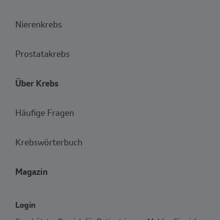
Nierenkrebs
Prostatakrebs
Über Krebs
Häufige Fragen
Krebswörterbuch
Magazin
Login