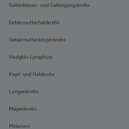
Gallenblasen- und Gallengangskrebs
Gebärmutterhalskrebs
Gebärmutterkörperkrebs
Hodgkin-Lymphom
Kopf- und Halskrebs
Lungenkrebs
Magenkrebs
Melanom