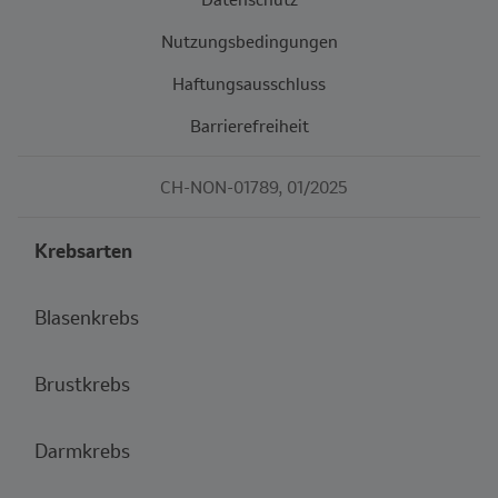
Nutzungsbedingungen
Haftungsausschluss
Barrierefreiheit
CH-NON-01789, 01/2025
Krebsarten
Blasenkrebs
Brustkrebs
Darmkrebs