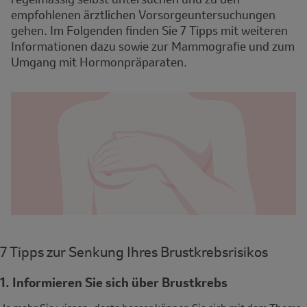
empfohlenen ärztlichen Vorsorgeuntersuchungen
gehen. Im Folgenden finden Sie 7 Tipps mit weiteren
Informationen dazu sowie zur Mammografie und zum
Umgang mit Hormonpräparaten.
7 Tipps zur Senkung Ihres Brustkrebsrisikos
1. Informieren Sie sich über Brustkrebs