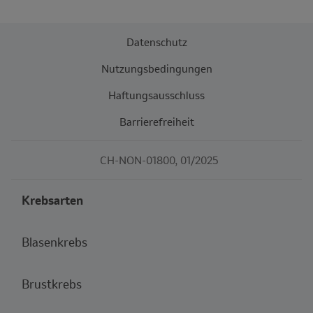
Datenschutz
Nutzungsbedingungen
Haftungsausschluss
Barrierefreiheit
CH-NON-01800, 01/2025
Krebsarten
Blasenkrebs
Brustkrebs