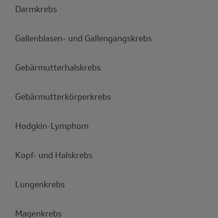
Darmkrebs
Gallenblasen- und Gallengangskrebs
Gebärmutterhalskrebs
Gebärmutterkörperkrebs
Hodgkin-Lymphom
Kopf- und Halskrebs
Lungenkrebs
Magenkrebs