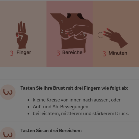
Tasten Sie Ihre Brust mit drei Fingern wie folgt ab:
kleine Kreise von innen nach aussen, oder
Auf- und Ab-Bewegungen
bei leichtem, mittlerem und stärkerem Druck.
Tasten Sie an drei Bereichen: