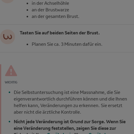
in der Achselhöhle
an der Brustwarze
an der gesamten Brust.
Tasten Sie auf beiden Seiten der Brust.
Planen Sie ca. 3 Minuten dafür ein.
WICHTIG
Die Selbstuntersuchung ist eine Massnahme, die Sie
eigenverantwortlich durchführen können und die Ihnen
helfen kann, Veränderungen zu erkennen. Sie ersetzt
aber
nicht die ärztliche Kontrolle.
Nicht jede Veränderung ist Grund zur Sorge.
Wenn Sie
eine Veränderung feststellen, zeigen Sie diese zur