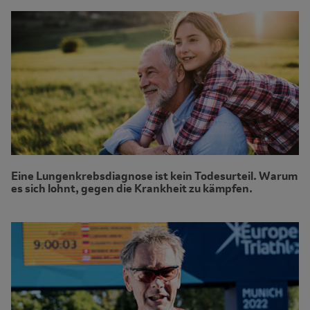
Eine Lungenkrebsdiagnose ist kein Todesurteil. Warum
es sich lohnt, gegen die Krankheit zu kämpfen.