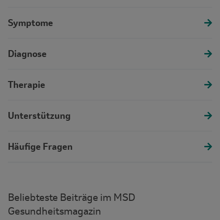
Symptome
Diagnose
Therapie
Unterstützung
Häufige Fragen
Beliebteste Beiträge im MSD
Gesundheitsmagazin