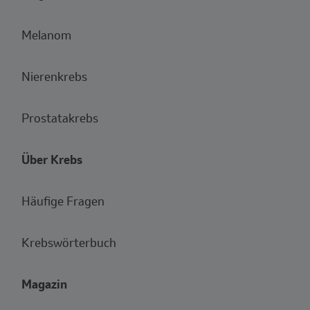
Melanom
Nierenkrebs
Prostatakrebs
Über Krebs
Häufige Fragen
Krebswörterbuch
Magazin