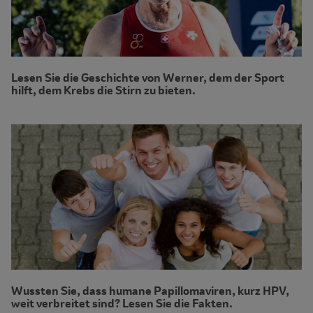
Lesen Sie die Geschichte von Werner, dem der Sport
hilft, dem Krebs die Stirn zu bieten.
Wussten Sie, dass humane Papillomaviren, kurz HPV,
weit verbreitet sind? Lesen Sie die Fakten.