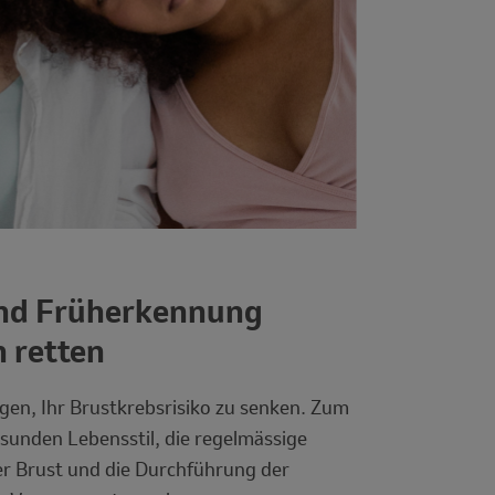
und Früherkennung
 retten
gen, Ihr Brustkrebsrisiko zu senken. Zum
esunden Lebensstil, die regelmässige
r Brust und die Durchführung der