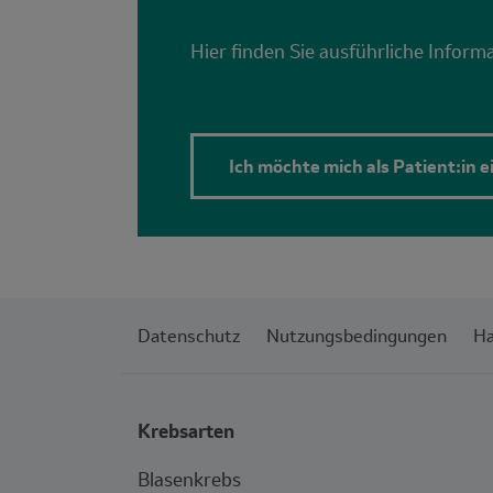
Hier finden Sie ausführliche Inform
Ich möchte mich als Patient:in 
Datenschutz
Nutzungsbedingungen
Ha
Krebsarten
Blasenkrebs