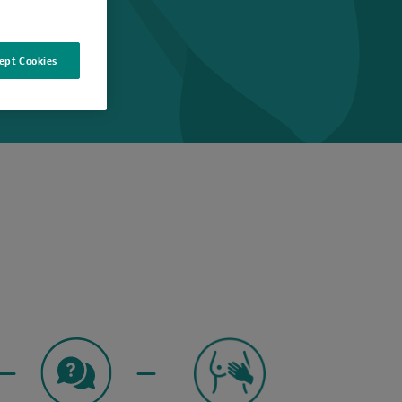
ept Cookies