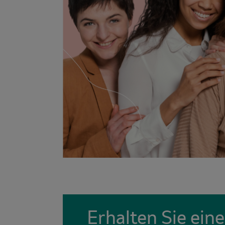
Erhalten Sie ei