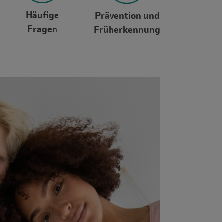
Häufige
Prävention und
Fragen
Früherkennung