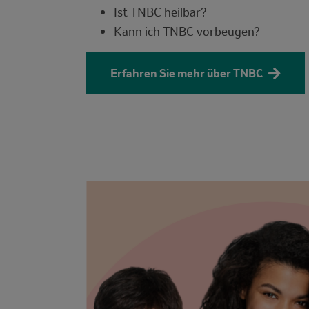
Ist TNBC heilbar?
Kann ich TNBC vorbeugen?
Erfahren Sie mehr über TNBC
Image