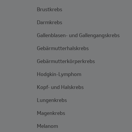
Brustkrebs
Darmkrebs
Gallenblasen- und Gallengangskrebs
Gebärmutterhalskrebs
Gebärmutterkörperkrebs
Hodgkin-Lymphom
Kopf- und Halskrebs
Lungenkrebs
Magenkrebs
Melanom