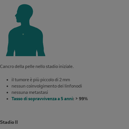
Cancro della pelle nello stadio iniziale.
il tumore è più piccolo di 2 mm
nessun coinvolgimento dei linfonodi
nessuna metastasi
Tasso di sopravvivenza a 5 anni
: > 99%
Stadio II