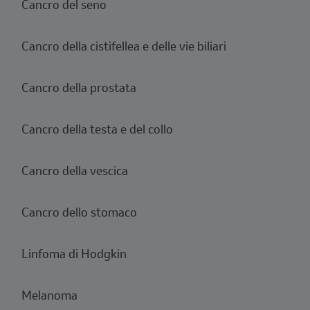
Cancro del seno
Cancro della cistifellea e delle vie biliari
Cancro della prostata
Cancro della testa e del collo
Cancro della vescica
Cancro dello stomaco
Linfoma di Hodgkin
Melanoma