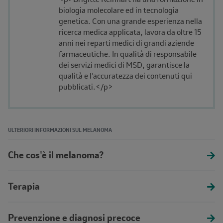
biologia molecolare ed in tecnologia
genetica. Con una grande esperienza nella
ricerca medica applicata, lavora da oltre 15
anni nei reparti medici di grandi aziende
farmaceutiche. In qualità di responsabile
dei servizi medici di MSD, garantisce la
qualità e l'accuratezza dei contenuti qui
pubblicati.</p>
ULTERIORI INFORMAZIONI SUL MELANOMA
Che cos'è il melanoma?
Terapia
Prevenzione e diagnosi precoce