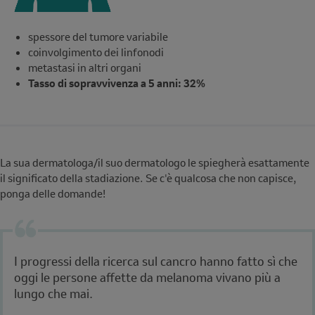
spessore del tumore variabile
coinvolgimento dei linfonodi
metastasi in altri organi
Tasso di sopravvivenza a 5 anni: 32%
La sua dermatologa/il suo dermatologo le spiegherà esattamente
il significato della stadiazione. Se c'è qualcosa che non capisce,
ponga delle domande!
I progressi della ricerca sul cancro hanno fatto sì che
oggi le persone affette da melanoma vivano più a
lungo che mai.