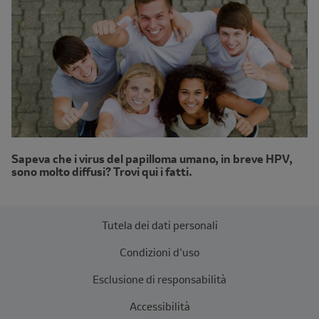
Sapeva che i virus del papilloma umano, in breve HPV,
sono molto diffusi? Trovi qui i fatti.
Tutela dei dati personali
Condizioni d’uso
Esclusione di responsabilità
Accessibilità