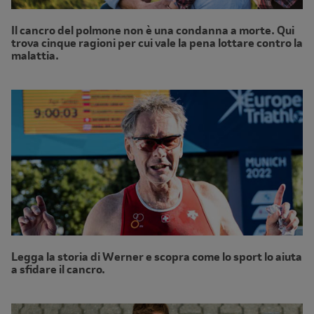
Il cancro del polmone non è una condanna a morte. Qui
trova cinque ragioni per cui vale la pena lottare contro la
malattia.
Legga la storia di Werner e scopra come lo sport lo aiuta
a sfidare il cancro.