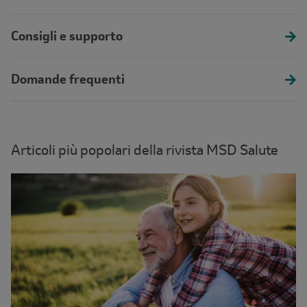
Consigli e supporto
Domande frequenti
Articoli più popolari della rivista MSD Salute