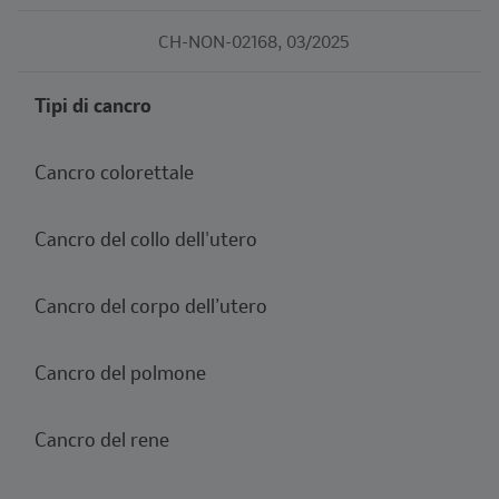
CH-NON-02168, 03/2025
Tipi di cancro
Cancro colorettale
Cancro del collo dell'utero
Cancro del corpo dell’utero
Cancro del polmone
Cancro del rene