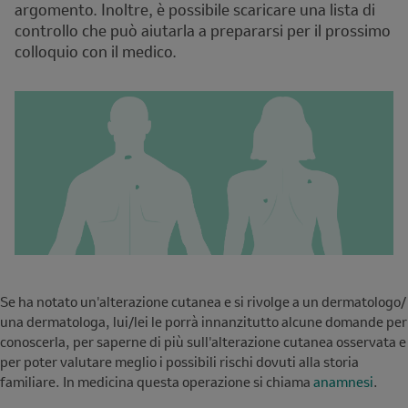
argomento. Inoltre, è possibile scaricare una lista di
controllo che può aiutarla a prepararsi per il prossimo
colloquio con il medico.
Se ha notato un'alterazione cutanea e si rivolge a un dermatologo/
una dermatologa, lui/lei le porrà innanzitutto alcune domande per
conoscerla, per saperne di più sull'alterazione cutanea osservata e
per poter valutare meglio i possibili rischi dovuti alla storia
familiare. In medicina questa operazione si chiama
anamnesi
.