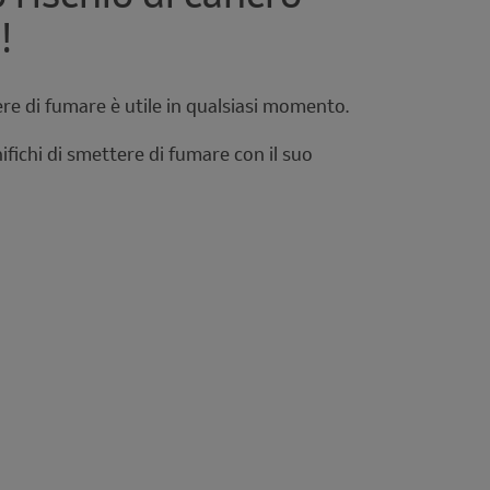
!
e di fumare è utile in qualsiasi momento.
ifichi di smettere di fumare con il suo