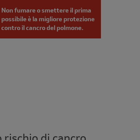
Non fumare o smettere il prima
possibile è la migliore protezione
contro il cancro del polmone.
o rischio di cancro