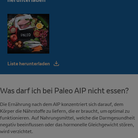
Liste herunterladen
Was darf ich bei Paleo AIP nicht essen?
Die Ernährung nach dem AIP konzentriert sich darauf, dem
Körper die Nährstoffe zu liefern, die er braucht, um optimal zu
funktionieren. Auf Nahrungsmittel, welche die Darmgesundheit
negativ beeinflussen oder das hormonelle Gleichgewicht stören,
wird verzichtet.