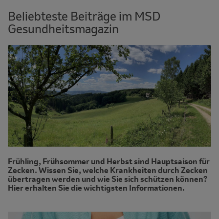
Beliebteste Beiträge im MSD
Gesundheitsmagazin
Frühling, Frühsommer und Herbst sind Hauptsaison für
Zecken. Wissen Sie, welche Krankheiten durch Zecken
übertragen werden und wie Sie sich schützen können?
Hier erhalten Sie die wichtigsten Informationen.