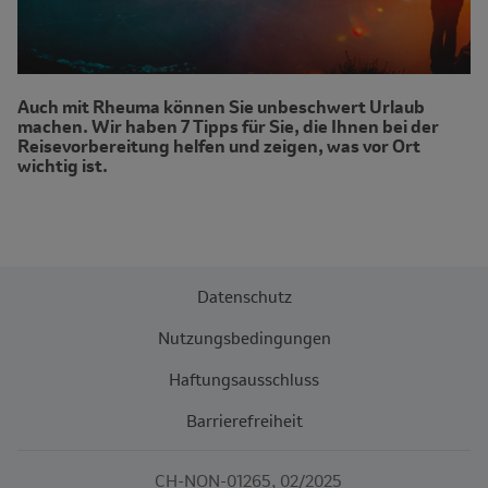
Auch mit Rheuma können Sie unbeschwert Urlaub
machen. Wir haben 7 Tipps für Sie, die Ihnen bei der
Reisevorbereitung helfen und zeigen, was vor Ort
wichtig ist.
Datenschutz
Nutzungsbedingungen
Haftungsausschluss
Barrierefreiheit
CH-NON-01265, 02/2025