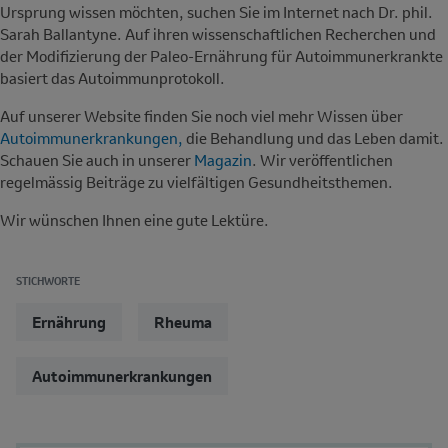
Ursprung wissen möchten, suchen Sie im Internet nach Dr. phil.
Sarah Ballantyne. Auf ihren wissenschaftlichen Recherchen und
der Modifizierung der Paleo-Ernährung für Autoimmunerkrankte
basiert das Autoimmunprotokoll.
Auf unserer Website finden Sie noch viel mehr Wissen über
Autoimmunerkrankungen
,
die Behandlung und das Leben damit.
Schauen Sie auch in unserer
Magazin
. Wir veröffentlichen
regelmässig Beiträge zu vielfältigen Gesundheitsthemen.
Wir wünschen Ihnen eine gute Lektüre.
STICHWORTE
Ernährung
Rheuma
Autoimmunerkrankungen