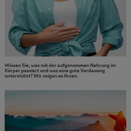
Wissen Sie, was mit der aufgenommen Nahrung im
Körper passiert und was eine gute Verdauung
unterstützt? Wir zeigen es Ihnen.