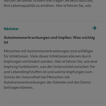
Nutzen Sie dieses Wissen und tragen Sie aktiv dazu bei,
Ihre Lebensqualität zu erhöhen. Hier erfahren Sie, wie.
Nächster
Autoimmunerkrankungen und Impfen: Was wichtig
ist
Menschen mit Autoimmunerkrankungen sind anfälliger
für Infektionen. Viele dieser Infektionen können durch
Impfungen verhindert werden. Hier erfahren Sie, wie eine
Impfung funktioniert, was der Unterschied zwischen Tot-
und Lebendimpfstoffen ist und welche Impfungen zum
Schutz der Gesundheit bei Menschen mit
Autoimmunerkrankungen der Gelenke und des Darms
beitragen können.