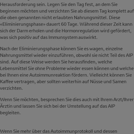
Herausforderung sein. Legen Sie den Tag fest, an dem Sie
beginnen möchten und verzichten Sie ab diesem Tag komplett auf
die oben genannten nicht erlaubten Nahrungsmittel. Diese
«Eliminierungsphase» dauert 60 Tage. Während dieser Zeit kann
sich der Darm erholen und die Hormonregulation wird gefördert,
was sich positiv auf das Immunsystem auswirkt.
Nach der Eliminierungsphase können Sie es wagen, einzelne
Nahrungsmittel wieder einzuführen, obwohl sie nicht Teil des AIP
sind. Auf diese Weise werden Sie herausfinden, welche
Lebensmittel Sie ohne Probleme wieder essen können und welche
bei Ihnen eine Autoimmunreaktion fördern. Vielleicht können Sie
Kaffee vertragen, aber sollten weiterhin auf Nüsse und Samen
verzichten.
Wenn Sie möchten, besprechen Sie dies auch mit Ihrem Arzt/Ihrer
Ärztin und lassen Sie sich bei der Umstellung auf das AIP
begleiten.
Wenn Sie mehr über das Autoimmunprotokoll und dessen