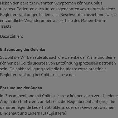
Neben den bereits erwähnten Symptomen können Colitis
ulcerosa-Patienten auch unter sogenannten «extraintestinalen»
Begleiterkrankungen leiden, also Beschwerden beziehungsweise
entzündliche Veränderungen ausserhalb des Magen-Darm-
Trakts.
Dazu zählen:
Entzündung der Gelenke
Sowohl die Wirbelsäule als auch die Gelenke der Arme und Beine
können bei Colitis ulcerosa von Entzündungsprozessen betroffen
sein. Gelenkbeteiligung stellt die häufigste extraintestinale
Begleiterkrankung bei Colitis ulcerosa dar.
Entzündung der Augen
Im Zusammenhang mit Colitis ulcerosa können auch verschiedene
Augenabschnitte entzündet sein: die Regenbogenhaut (Iris), die
dahinterliegende Lederhaut (Sklera) oder das Gewebe zwischen
Bindehaut und Lederhaut (Episklera).