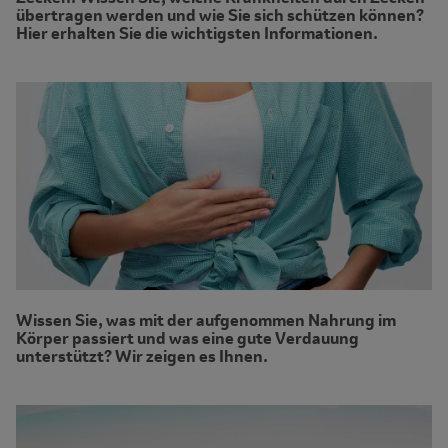
übertragen werden und wie Sie sich schützen können?
Hier erhalten Sie die wichtigsten Informationen.
Wissen Sie, was mit der aufgenommen Nahrung im
Körper passiert und was eine gute Verdauung
unterstützt? Wir zeigen es Ihnen.