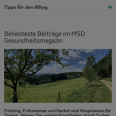
Tipps für den Alltag
Beliebteste Beiträge im MSD
Gesundheitsmagazin
Frühling, Frühsommer und Herbst sind Hauptsaison für
Zecken. Wissen Sie, welche Krankheiten durch Zecken