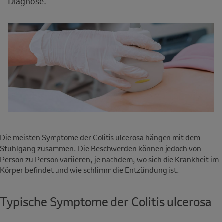
Diagnose.
Die meisten Symptome der Colitis ulcerosa hängen mit dem
Stuhlgang zusammen. Die Beschwerden können jedoch von
Person zu Person variieren, je nachdem, wo sich die Krankheit im
Körper befindet und wie schlimm die Entzündung ist.
Typische Symptome der Colitis ulcerosa