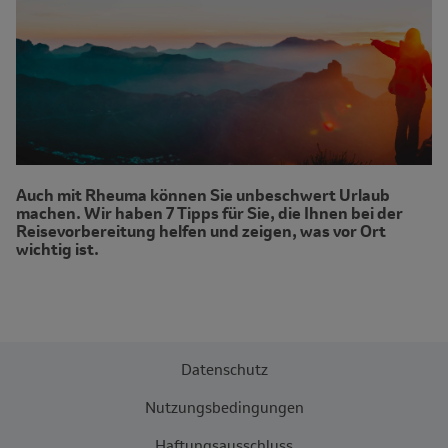
Auch mit Rheuma können Sie unbeschwert Urlaub
machen. Wir haben 7 Tipps für Sie, die Ihnen bei der
Reisevorbereitung helfen und zeigen, was vor Ort
wichtig ist.
Datenschutz
Nutzungsbedingungen
Haftungsausschluss