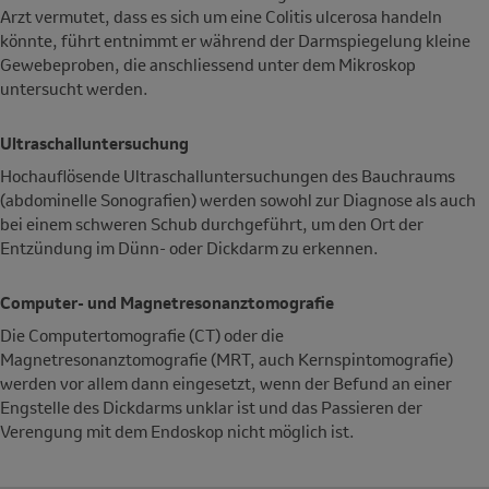
Arzt vermutet, dass es sich um eine Colitis ulcerosa handeln
könnte, führt entnimmt er während der Darmspiegelung kleine
Gewebeproben, die anschliessend unter dem Mikroskop
untersucht werden.
Ultraschalluntersuchung
Hochauflösende Ultraschalluntersuchungen des Bauchraums
(abdominelle Sonografien) werden sowohl zur Diagnose als auch
bei einem schweren Schub durchgeführt, um den Ort der
Entzündung im Dünn- oder Dickdarm zu erkennen.
Computer- und Magnetresonanztomografie
Die Computertomografie (CT) oder die
Magnetresonanztomografie (MRT, auch Kernspintomografie)
werden vor allem dann eingesetzt, wenn der Befund an einer
Engstelle des Dickdarms unklar ist und das Passieren der
Verengung mit dem Endoskop nicht möglich ist.