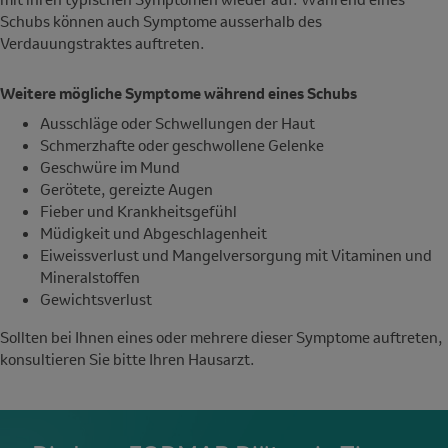
Schubs können auch Symptome ausserhalb des
Verdauungstraktes auftreten.
Weitere mögliche Symptome während eines Schubs
Ausschläge oder Schwellungen der Haut
Schmerzhafte oder geschwollene Gelenke
Geschwüre im Mund
Gerötete, gereizte Augen
Fieber und Krankheitsgefühl
Müdigkeit und Abgeschlagenheit
Eiweissverlust und Mangelversorgung mit Vitaminen und
Mineralstoffen
Gewichtsverlust
Sollten bei Ihnen eines oder mehrere dieser Symptome auftreten,
konsultieren Sie bitte Ihren Hausarzt.