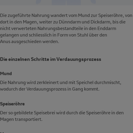
Die zugeführte Nahrung wandert vom Mund zur Speiseröhre, von
dort in den Magen, weiter zu Dünndarm und Dickdarm, bis die
nicht verwerteten Nahrungsbestandteile in den Enddarm
gelangen und schliesslich in Form von Stuhl über den
Anus ausgeschieden werden.
Die einzelnen Schritte im Verdauungsprozess
Mund
Die Nahrung wird zerkleinert und mit Speichel durchmischt,
wodurch der Verdauungsprozess in Gang kommt.
Speiseröhre
Der so gebildete Speisebrei wird durch die Speiseröhre in den
Magen transportiert.