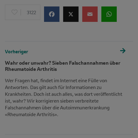
3122
Vorheriger
Wahr oder unwahr? Sieben Falschannahmen über
Rheumatoide Arthritis
Wer Fragen hat, findet im Internet eine Fülle von
Antworten. Das gilt auch für Informationen zu
Krankheiten. Doch ist auch alles, was dort veröffentlicht
ist, wahr? Wir korrigieren sieben verbreitete
Falschannahmen über die Autoimmunerkrankung
«Rheumatoide Arthritis».