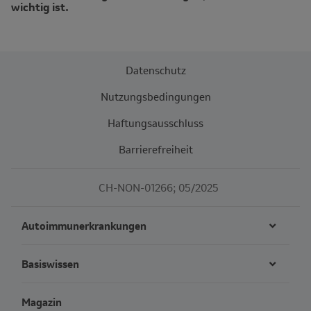
wichtig ist.
Datenschutz
Nutzungsbedingungen
Haftungsausschluss
Barrierefreiheit
CH-NON-01266; 05/2025
Autoimmunerkrankungen
Basiswissen
Magazin