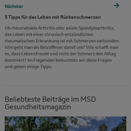
Nächster
5 Tipps für das Leben mit Rückenschmerzen
Ob rheumatoide Arthritis oder axiale Spondyloarthritis,
das Leben mit einer chronisch entzündlichen
rheumatischen Erkrankung ist mit Schmerzen verbunden.
Wie geht man als Betroffener damit um? Wie schafft man
es, dass Lebensfreude und nicht der Schmerz den Alltag
dominiert? Im Folgenden beleuchten wir diese Fragen
und geben einige Tipps.
Beliebteste Beiträge im MSD
Gesundheitsmagazin