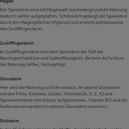
Magen
Der Speisebrei wird mit Magensaft durchmengt und die Nahrung
dadurch weiter aufgespalten. Schliesslich gelangt der Speisebrei
durch den Magenpförtner (Pylorus) und erreicht portionsweise
den Zwölffingerdarm.
Zwölffingerdarm
Im Zwölffingerdarm wird dem Speisebrei der Saft der
Bauchspeicheldrüse und Gallenflüssigkeit, die beim Aufschluss
der Nahrung helfen, hinzugefügt.
Dünndarm
Hier wird die Nahrung zu Ende verdaut. Im oberen Dünndarm
werden Fette, Eiweisse, Zucker, Vitamine (A, D, E, K) und
Spurenelemente vom Körper aufgenommen. Vitamin B12 und die
Gallensäuren werden im unteren Dünndarm
resorbiert
.
Dickdarm