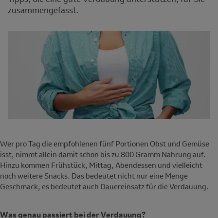
zusammengefasst.
Wer pro Tag die empfohlenen fünf Portionen Obst und Gemüse
isst, nimmt allein damit schon bis zu 800 Gramm Nahrung auf.
Hinzu kommen Frühstück, Mittag, Abendessen und vielleicht
noch weitere Snacks. Das bedeutet nicht nur eine Menge
Geschmack, es bedeutet auch Dauereinsatz für die Verdauung.
Was genau passiert bei der Verdauung?