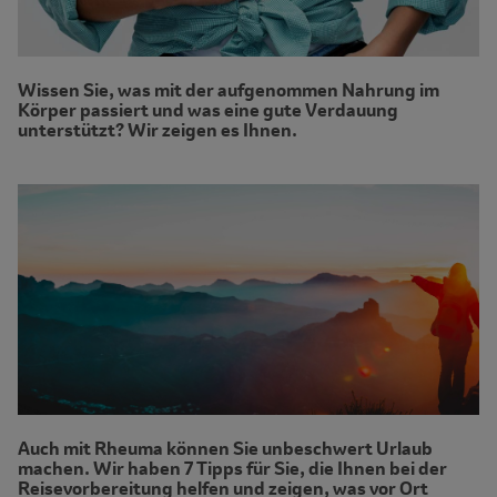
Wissen Sie, was mit der aufgenommen Nahrung im
Körper passiert und was eine gute Verdauung
unterstützt? Wir zeigen es Ihnen.
Auch mit Rheuma können Sie unbeschwert Urlaub
machen. Wir haben 7 Tipps für Sie, die Ihnen bei der
Reisevorbereitung helfen und zeigen, was vor Ort