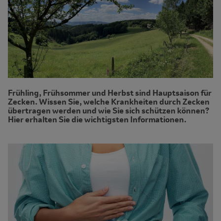
Frühling, Frühsommer und Herbst sind Hauptsaison für
Zecken. Wissen Sie, welche Krankheiten durch Zecken
übertragen werden und wie Sie sich schützen können?
Hier erhalten Sie die wichtigsten Informationen.