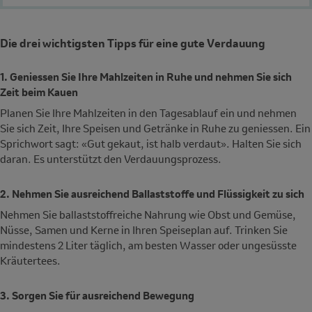
Die drei wichtigsten Tipps für eine gute Verdauung
1. Geniessen Sie Ihre Mahlzeiten in Ruhe und nehmen Sie sich
Zeit beim Kauen
Planen Sie Ihre Mahlzeiten in den Tagesablauf ein und nehmen
Sie sich Zeit, Ihre Speisen und Getränke in Ruhe zu geniessen. Ein
Sprichwort sagt: «Gut gekaut, ist halb verdaut». Halten Sie sich
daran. Es unterstützt den Verdauungsprozess.
2. Nehmen Sie ausreichend Ballaststoffe und Flüssigkeit zu sich
Nehmen Sie ballaststoffreiche Nahrung wie Obst und Gemüse,
Nüsse, Samen und Kerne in Ihren Speiseplan auf. Trinken Sie
mindestens 2 Liter täglich, am besten Wasser oder ungesüsste
Kräutertees.
3. Sorgen Sie für ausreichend Bewegung