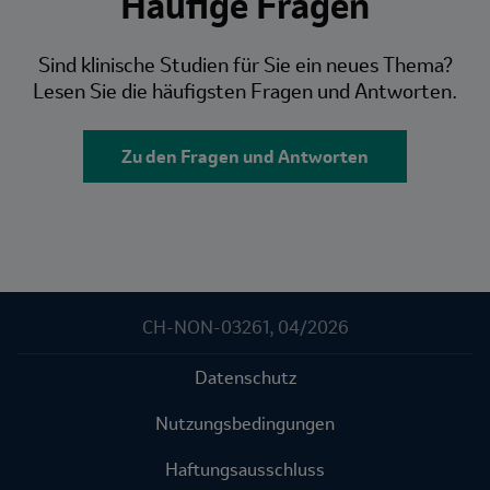
Häufige Fragen
Description
Sind klinische Studien für Sie ein neues Thema?
Lesen Sie die häufigsten Fragen und Antworten.
Zu den Fragen und Antworten
CH-NON-03261, 04/2026
Datenschutz
Nutzungsbedingungen
Haftungsausschluss