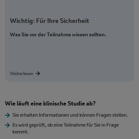
Wichtig: Für Ihre Sicherheit
Was Sie vor der Teilnahme wissen sollten.
Weiterlesen
Wie läuft eine klinische Studie ab?
Description
Sie erhalten Informationen und können Fragen stellen.
Es wird geprüft, ob eine Teilnahme für Sie in Frage
kommt.