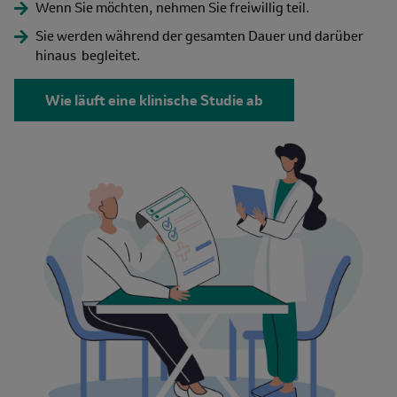
Wenn Sie möchten, nehmen Sie freiwillig teil.
Sie werden während der gesamten Dauer und darüber
hinaus begleitet.
Wie läuft eine klinische Studie ab
Image