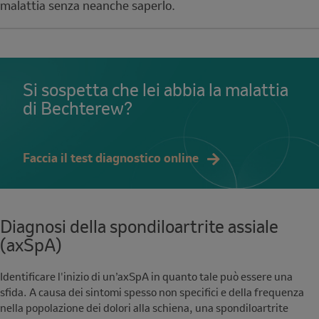
malattia senza neanche saperlo.
Si sospetta che lei abbia la malattia
di Bechterew?
Faccia il test diagnostico online
Diagnosi della spondiloartrite assiale
(axSpA)
Identificare l'inizio di un’axSpA in quanto tale può essere una
sfida. A causa dei sintomi spesso non specifici e della frequenza
nella popolazione dei dolori alla schiena, una spondiloartrite