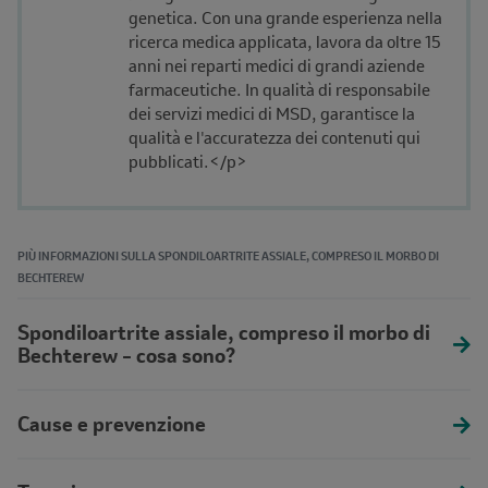
genetica. Con una grande esperienza nella
ricerca medica applicata, lavora da oltre 15
anni nei reparti medici di grandi aziende
farmaceutiche. In qualità di responsabile
dei servizi medici di MSD, garantisce la
qualità e l'accuratezza dei contenuti qui
pubblicati.</p>
PIÙ INFORMAZIONI SULLA SPONDILOARTRITE ASSIALE, COMPRESO IL MORBO DI
BECHTEREW
Spondiloartrite assiale, compreso il morbo di
Bechterew – cosa sono?
Cause e prevenzione