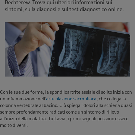
Bechterew. Trova qui ulteriori informazioni sui
sintomi, sulla diagnosi e sul test diagnostico online.
Con le sue due forme, la spondiloartrite assiale di solito inizia con
un’infiammazione nell'
articolazione sacro-iliaca
, che collega la
colonna vertebrale al bacino. Ciò spiega i dolori alla schiena quasi
sempre profondamente radicati come un sintomo di rilievo
all'inizio della malattia. Tuttavia, i primi segnali possono essere
molto diversi.