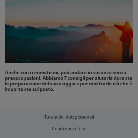
Anche con i reumatismi, può andare in vacanza senza
preoccupazioni. Abbiamo 7 consigli per aiutarla durante
la preparazione del suo viaggio e per mostrarle ciò che è
importante sul posto.
Tutela dei dati personali
Condizioni d’uso