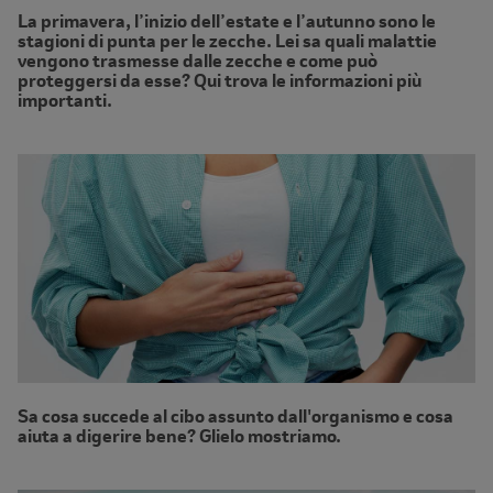
La primavera, l’inizio dell’estate e l’autunno sono le
stagioni di punta per le zecche. Lei sa quali malattie
vengono trasmesse dalle zecche e come può
proteggersi da esse? Qui trova le informazioni più
importanti.
Sa cosa succede al cibo assunto dall'organismo e cosa
aiuta a digerire bene? Glielo mostriamo.