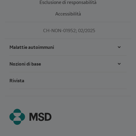
Esclusione di responsabilità
Accessibilità
CH-NON-01952; 02/2025
Malattie autoimmuni
Nozioni di base
Rivista