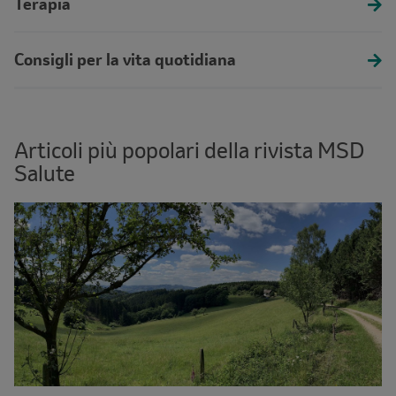
Terapia
Consigli per la vita quotidiana
Articoli più popolari della rivista MSD
Salute