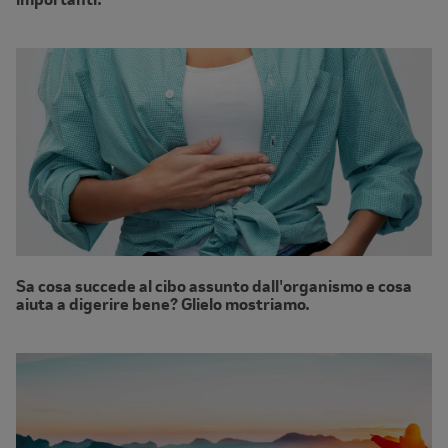
Sa cosa succede al cibo assunto dall'organismo e cosa
aiuta a digerire bene? Glielo mostriamo.