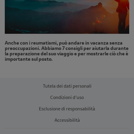
Anche con i reumatismi, può andare in vacanza senza
preoccupazioni. Abbiamo 7 consigli per aiutarla durante
la preparazione del suo viaggio e per mostrarle ciò che è
importante sul posto.
Tutela dei dati personali
Condizioni d’uso
Esclusione di responsabilità
Accessibilità