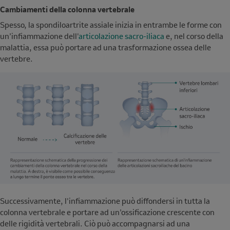
Cambiamenti della colonna vertebrale
Spesso, la spondiloartrite assiale inizia in entrambe le forme con
un’infiammazione dell'
articolazione sacro-iliaca
e, nel corso della
malattia, essa può portare ad una trasformazione ossea delle
vertebre.
Successivamente, l'infiammazione può diffondersi in tutta la
colonna vertebrale e portare ad un’ossificazione crescente con
delle rigidità vertebrali. Ciò può accompagnarsi ad una