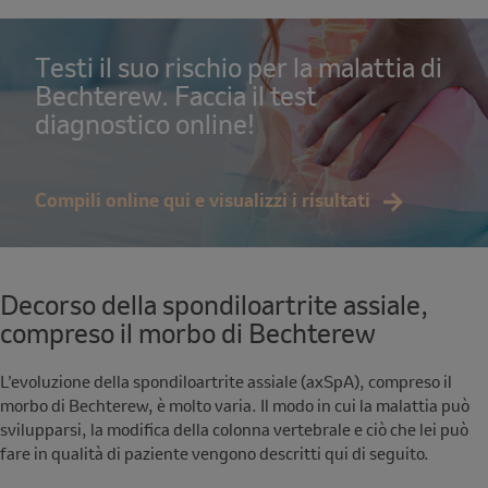
Testi il suo rischio per la malattia di
Bechterew. Faccia il test
diagnostico online!
Compili online qui e visualizzi i risultati
Decorso della spondiloartrite assiale,
compreso il morbo di Bechterew
L’evoluzione della spondiloartrite assiale (axSpA), compreso il
morbo di Bechterew, è molto varia. Il modo in cui la malattia può
svilupparsi, la modifica della colonna vertebrale e ciò che lei può
fare in qualità di paziente vengono descritti qui di seguito.