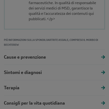
farmaceutiche. In qualità di responsabile
dei servizi medici di MSD, garantisce la
qualità e l'accuratezza dei contenuti qui
pubblicati.</p>
PIÙ INFORMAZIONI SULLA SPONDILOARTRITE ASSIALE, COMPRESO IL MORBO DI
BECHTEREW
Cause e prevenzione
Sintomi e diagnosi
Terapia
Consigli per la vita quotidiana