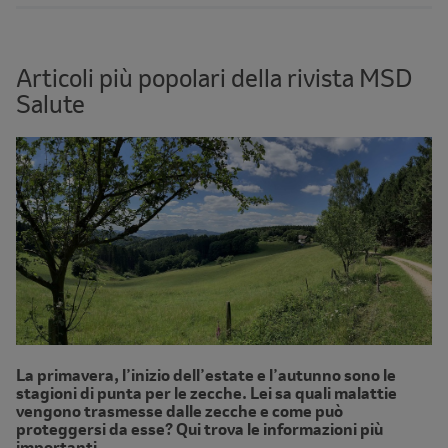
Articoli più popolari della rivista MSD
Salute
La primavera, l’inizio dell’estate e l’autunno sono le
stagioni di punta per le zecche. Lei sa quali malattie
vengono trasmesse dalle zecche e come può
proteggersi da esse? Qui trova le informazioni più
importanti.