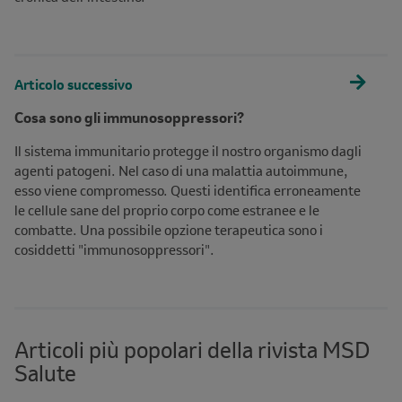
Articolo successivo
Cosa sono gli immunosoppressori?
Il sistema immunitario protegge il nostro organismo dagli
agenti patogeni. Nel caso di una malattia autoimmune,
esso viene compromesso. Questi identifica erroneamente
le cellule sane del proprio corpo come estranee e le
combatte. Una possibile opzione terapeutica sono i
cosiddetti "immunosoppressori".
Articoli più popolari della rivista MSD
Salute