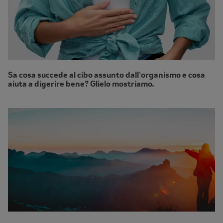
Sa cosa succede al cibo assunto dall'organismo e cosa
aiuta a digerire bene? Glielo mostriamo.