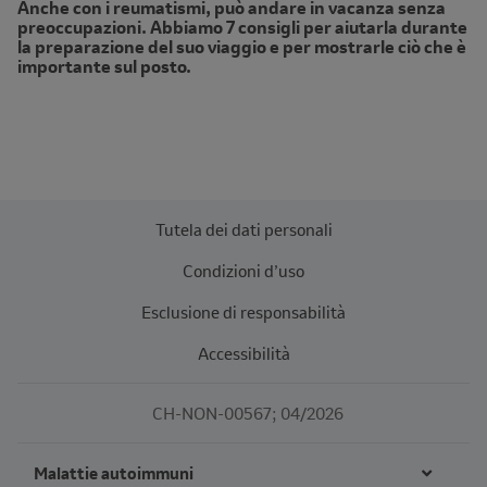
Anche con i reumatismi, può andare in vacanza senza
preoccupazioni. Abbiamo 7 consigli per aiutarla durante
la preparazione del suo viaggio e per mostrarle ciò che è
importante sul posto.
Tutela dei dati personali
Condizioni d’uso
Esclusione di responsabilità
Accessibilità
CH-NON-00567; 04/2026
Malattie autoimmuni