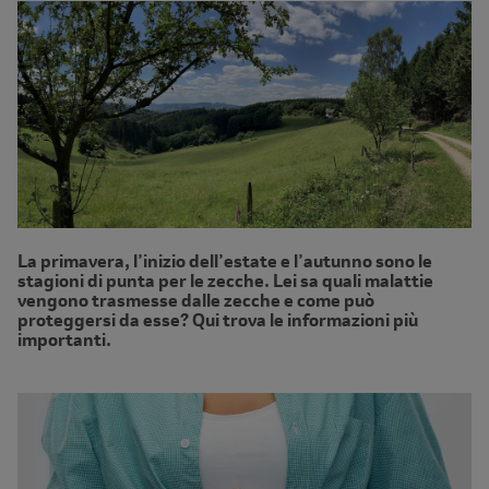
La primavera, l’inizio dell’estate e l’autunno sono le
stagioni di punta per le zecche. Lei sa quali malattie
vengono trasmesse dalle zecche e come può
proteggersi da esse? Qui trova le informazioni più
importanti.