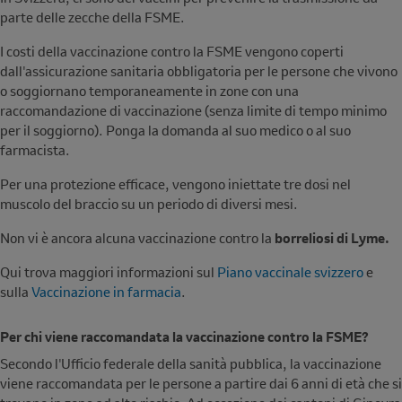
parte delle zecche della FSME.
I costi della vaccinazione contro la FSME vengono coperti
dall'assicurazione sanitaria obbligatoria per le persone che vivono
o soggiornano temporaneamente in zone con una
raccomandazione di vaccinazione (senza limite di tempo minimo
per il soggiorno). Ponga la domanda al suo medico o al suo
farmacista.
Per una protezione efficace, vengono iniettate tre dosi nel
muscolo del braccio su un periodo di diversi mesi.
Non vi è ancora alcuna vaccinazione contro la
borreliosi di Lyme.
Qui trova maggiori informazioni sul
Piano vaccinale svizzero
e
sulla
Vaccinazione in farmacia
.
Per chi viene raccomandata la vaccinazione contro la FSME?
Secondo l'Ufficio federale della sanità pubblica, la vaccinazione
viene raccomandata per le persone a partire dai 6 anni di età che si