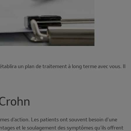
tablira un plan de traitement à long terme avec vous. Il
 Crohn
es d'action. Les patients ont souvent besoin d'une
antages et le soulagement des symptômes qu'ils offrent