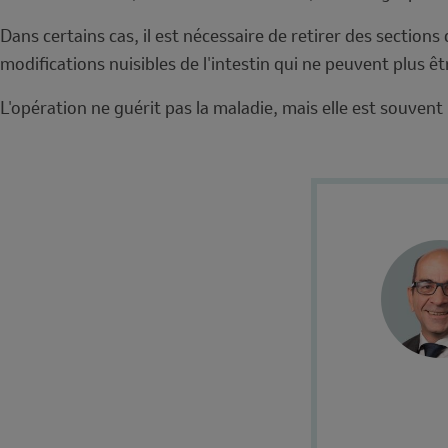
Dans certains cas, il est nécessaire de retirer des section
modifications nuisibles de l'intestin qui ne peuvent plus 
L'opération ne guérit pas la maladie, mais elle est souv
Author's
Avatar