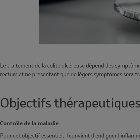
Le traitement de la colite ulcéreuse dépend des symptômes
rectum et ne présentant que de légers symptômes sera tra
Objectifs thérapeutiques 
Contrôle de la maladie
Pour cet objectif essentiel, il convient d'endiguer l'infl