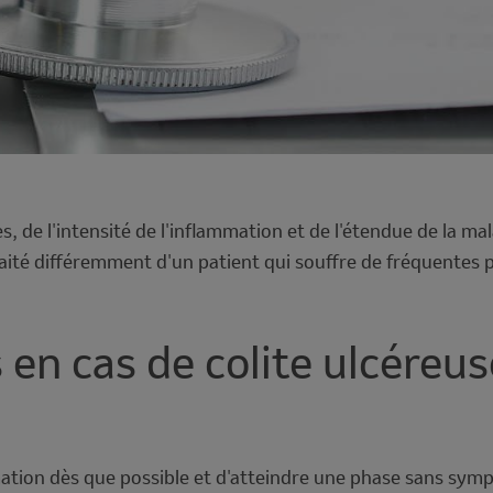
, de l'intensité de l'inflammation et de l'étendue de la m
ité différemment d'un patient qui souffre de fréquentes p
en cas de colite ulcéreus
ammation dès que possible et d'atteindre une phase sans sy