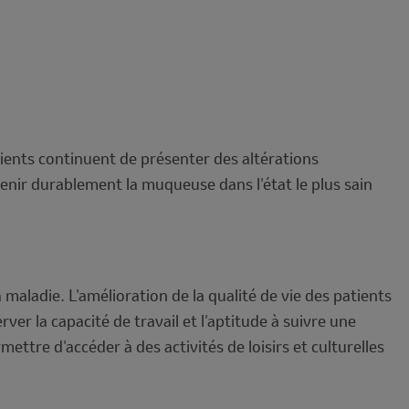
ents continuent de présenter des altérations
enir durablement la muqueuse dans l'état le plus sain
maladie. L'amélioration de la qualité de vie des patients
r la capacité de travail et l'aptitude à suivre une
ettre d'accéder à des activités de loisirs et culturelles