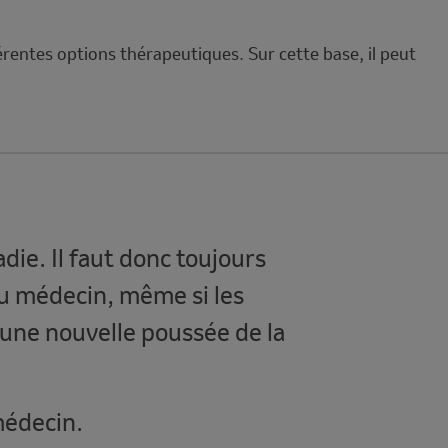
rentes options thérapeutiques. Sur cette base, il peut
die. Il faut donc toujours
 médecin, même si les
une nouvelle poussée de la
médecin.