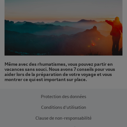
Même avec des rhumatismes, vous pouvez partir en
vacances sans souci. Nous avons 7 conseils pour vous
aider lors de la préparation de votre voyage et vous
montrer ce qui est important sur place.
Protection des données
Conditions d’utilisation
Clause de non-responsabilité