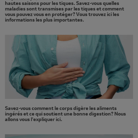
hautes saisons pour les tiques. Savez-vous quelles
maladies sont transmises par les tiques et comment
vous pouvez vous en protéger? Vous trouvez ici les
informations les plus importantes.
Savez-vous comment le corps digère les aliments
ingérés et ce qui soutient une bonne digestion? Nous
allons vous l'expliquer ici.