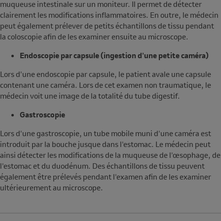
muqueuse intestinale sur un moniteur. Il permet de détecter
clairement les modifications inflammatoires. En outre, le médecin
peut également prélever de petits échantillons de tissu pendant
la coloscopie afin de les examiner ensuite au microscope.
Endoscopie par capsule
(ingestion d'une petite caméra)
Lors d'une endoscopie par capsule, le patient avale une capsule
contenant une caméra. Lors de cet examen non traumatique, le
médecin voit une image de la totalité du tube digestif.
Gastroscopie
Lors d'une gastroscopie, un tube mobile muni d'une caméra est
introduit par la bouche jusque dans l'estomac. Le médecin peut
ainsi détecter les modifications de la muqueuse de l'œsophage, de
l'estomac et du duodénum. Des échantillons de tissu peuvent
également être prélevés pendant l'examen afin de les examiner
ultérieurement au microscope.