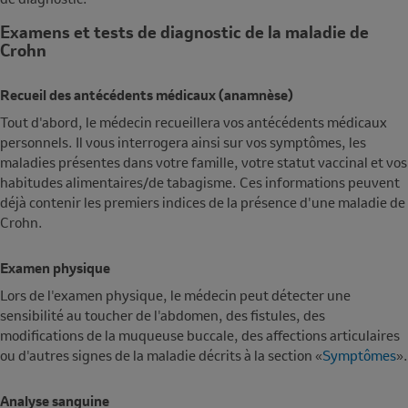
Examens et tests de diagnostic de la maladie de
Crohn
Recueil des antécédents médicaux (anamnèse)
Tout d'abord, le médecin recueillera vos antécédents médicaux
personnels. Il vous interrogera ainsi sur vos symptômes, les
maladies présentes dans votre famille, votre statut vaccinal et vos
habitudes alimentaires/de tabagisme. Ces informations peuvent
déjà contenir les premiers indices de la présence d'une maladie de
Crohn.
Examen physique
Lors de l'examen physique, le médecin peut détecter une
sensibilité au toucher de l'abdomen, des fistules, des
modifications de la muqueuse buccale, des affections articulaires
ou d'autres signes de la maladie décrits à la section «
Symptômes
».
Analyse sanguine