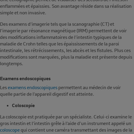
enflammées et épaissies. Son avantage réside dans sa réalisation
simple et non invasive.
Des examens d'imagerie tels que la scanographie (CT) et
l'imagerie par résonance magnétique (IRM) permettent de voir
des modifications inflammatoires de l'intestin typiques de la
maladie de Crohn telles que les épaississements de la paroi
intestinale, les rétrécissements, les abcès et les fistules. Plus ces
modifications sont marquées, plus la maladie est présente depuis
longtemps.
Examens endoscopiques
Les
examens endoscopiques
permettent au médecin de voir
quelle partie de l'appareil digestif est atteinte.
Coloscopie
La coloscopie est pratiquée par un spécialiste. Celui-ci examine le
gros intestin et l'intestin grêle à l'aide d'un instrument appelé un
coloscope
qui contient une caméra transmettant des images de la