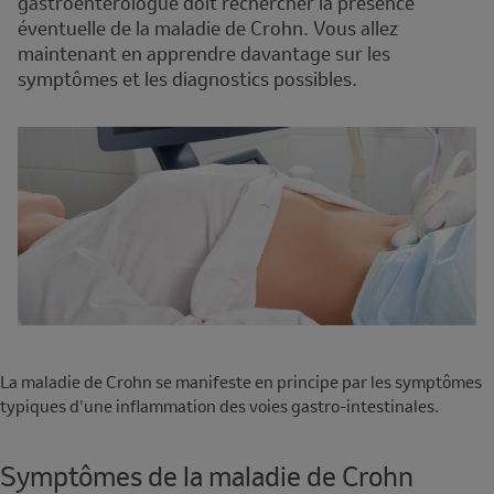
gastroentérologue doit rechercher la présence
éventuelle de la maladie de Crohn. Vous allez
maintenant en apprendre davantage sur les
symptômes et les diagnostics possibles.
La maladie de Crohn se manifeste en principe par les symptômes
typiques d'une inflammation des voies gastro-intestinales.
Symptômes de la maladie de Crohn