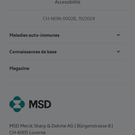
Accessibilité
CH-NON-00028, 10/2024
Maladies auto-immunes
Connaissances de base
Magazine
MSD Merck Sharp & Dohme AG | Bürgenstrasse 8 |
CH‑6005 Lucerne