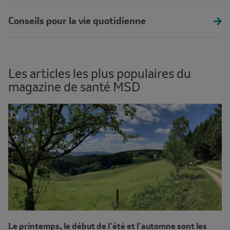
Conseils pour la vie quotidienne
Les articles les plus populaires du
magazine de santé MSD
Le printemps, le début de l’été et l’automne sont les