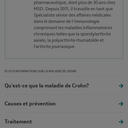
pharmaceutique, dont plus de 30 ans chez
MSD. Depuis 2011, il travaille en tant que
Spécialiste sénior des affaires médicales
dans le domaine de l’immunologie
comprenant les maladies inflammatoires
chroniques telles que la spondylarthrite
axiale, la polyarthrite rhumatoïde et
l’arthrite psoriasique.
PLUS D'INFORMATIONS SUR LA MALADIE DE CROHN
Qu'est-ce que la maladie de Crohn?
Causes et prévention
Traitement