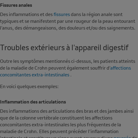
Fissures anales
Des inflammations et des
fissures
dans la région anale sont
typiques et se manifestent par une rougeur de la peau entourant
l'anus, des démangeaisons, des douleurs et/ou des saignements.
Troubles extérieurs à l'appareil digestif
Outre les symptômes mentionnés ci-dessus, les patients atteints
de la maladie de Crohn peuvent également souffrir d'
affections
concomitantes extra-intestinales
.
En voici quelques exemples:
Inflammation des articulations
Des inflammations des articulations des bras et des jambes ainsi
que de la colonne vertébrale constituent les affections
concomitantes extra-intestinales les plus fréquentes de la
maladie de Crohn. Elles peuvent précéder l'inflammation