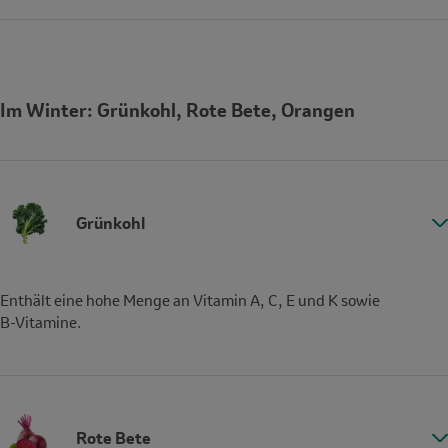
Im Winter: Grünkohl, Rote Bete, Orangen
Grünkohl
Enthält eine hohe Menge an Vitamin A, C, E und K sowie
B-Vitamine.
Rote Bete