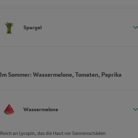
Spargel
Im Sommer: Wassermelone, Tomaten, Paprika
Wassermelone
Reich an Lycopin, das die Haut vor Sonnenschäden