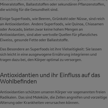
Mineralstoffen, Ballaststoffen oder sekundären Pflanzenstoffen,
die wichtig für die Gesundheit sind.
Einige Superfoods, wie Beeren, Grünkohl oder Nüsse, sind reich
an Antioxidantien. Andere Superfoods, wie Quinoa, Chiasamen
oder Avocado, bieten zwar keine hohen Mengen an
Antioxidantien, sind aber wertvolle Quellen für pflanzliches
Eiweiss, gesunde Fette oder Ballaststoffe.
Das Besondere an Superfoods ist ihre Vielseitigkeit: Sie lassen
sich leicht in eine ausgewogene Ernährung integrieren und
tragen dazu bei, den Körper optimal zu versorgen.
Antioxidantien und ihr Einfluss auf das
Wohlbefinden
Antioxidantien schützen unseren Körper vor sogenannten freien
Radikalen. Das sind Moleküle, die Zellen angreifen und vorzeitige
Alterung oder Krankheiten verursachen können.