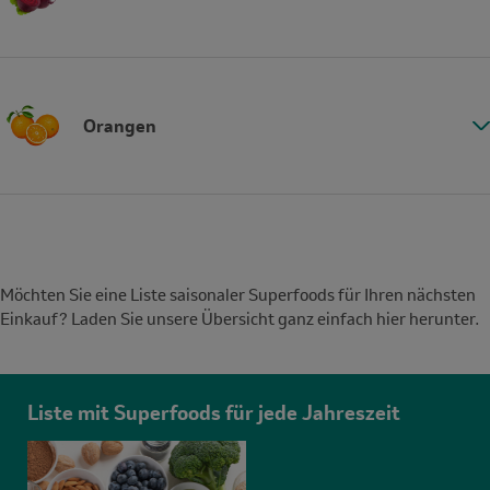
Orangen
Möchten Sie eine Liste saisonaler Superfoods für Ihren nächsten
Einkauf? Laden Sie unsere Übersicht ganz einfach hier herunter.
Liste mit Superfoods für jede Jahreszeit