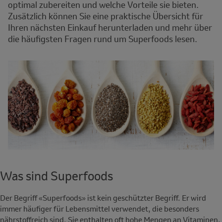
optimal zubereiten und welche Vorteile sie bieten.
Zusätzlich können Sie eine praktische Übersicht für
Ihren nächsten Einkauf herunterladen und mehr über
die häufigsten Fragen rund um Superfoods lesen.
Was sind Superfoods
Der Begriff «Superfoods» ist kein geschützter Begriff. Er wird
immer häufiger für Lebensmittel verwendet, die besonders
nährstoffreich sind. Sie enthalten oft hohe Mengen an Vitaminen,