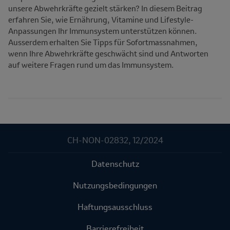
unsere Abwehrkräfte gezielt stärken? In diesem Beitrag
erfahren Sie, wie Ernährung, Vitamine und Lifestyle-
Anpassungen Ihr Immunsystem unterstützen können.
Ausserdem erhalten Sie Tipps für Sofortmassnahmen,
wenn Ihre Abwehrkräfte geschwächt sind und Antworten
auf weitere Fragen rund um das Immunsystem.
CH-NON-02832, 12/2024
Datenschutz
Nutzungsbedingungen
Haftungsausschluss
Barrierefreiheit