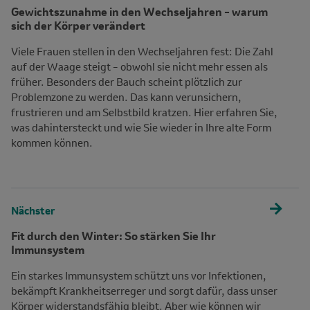
Gewichtszunahme in den Wechseljahren – warum
sich der Körper verändert
Viele Frauen stellen in den Wechseljahren fest: Die Zahl
auf der Waage steigt – obwohl sie nicht mehr essen als
früher. Besonders der Bauch scheint plötzlich zur
Problemzone zu werden. Das kann verunsichern,
frustrieren und am Selbstbild kratzen. Hier erfahren Sie,
was dahintersteckt und wie Sie wieder in Ihre alte Form
kommen können.
Nächster
Fit durch den Winter: So stärken Sie Ihr
Immunsystem
Ein starkes Immunsystem schützt uns vor Infektionen,
bekämpft Krankheitserreger und sorgt dafür, dass unser
Körper widerstandsfähig bleibt. Aber wie können wir