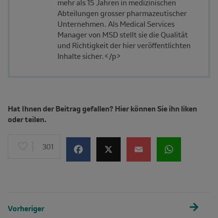
mehr als 15 Jahren in medizinischen
Abteilungen grosser pharmazeutischer
Unternehmen. Als Medical Services
Manager von MSD stellt sie die Qualität
und Richtigkeit der hier veröffentlichten
Inhalte sicher.</p>
Hat Ihnen der Beitrag gefallen? Hier können Sie ihn liken
oder teilen.
301
Vorheriger