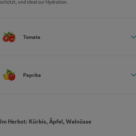
schützt, und ideal zur Hydration.
Tomate
Paprika
Im Herbst: Kürbis, Äpfel, Walnüsse