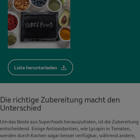
Liste herunterladen
Die richtige Zubereitung macht den
Unterschied
Um das Beste aus Superfoods herauszuholen, ist die Zubereitung
entscheidend. Einige Antioxidantien, wie Lycopin in Tomaten,
werden durch Kochen sogar besser verfügbar, während andere,