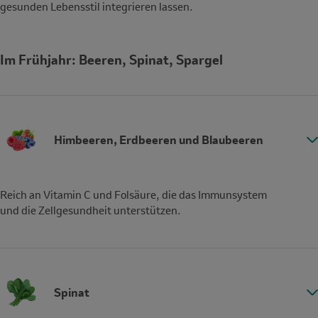
gesunden Lebensstil integrieren lassen.
Im Frühjahr: Beeren, Spinat, Spargel
Himbeeren, Erdbeeren und Blaubeeren
Reich an Vitamin C und Folsäure, die das Immunsystem
und die Zellgesundheit unterstützen.
Spinat