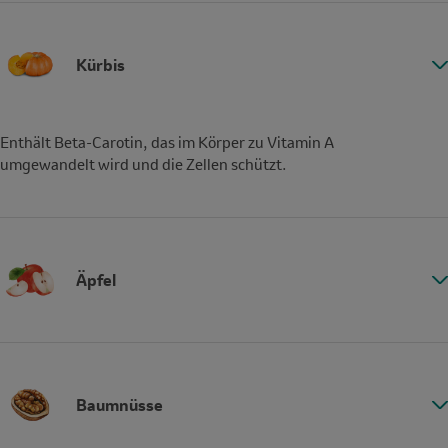
Kürbis
Enthält Beta-Carotin, das im Körper zu Vitamin A
umgewandelt wird und die Zellen schützt.
Äpfel
Baumnüsse