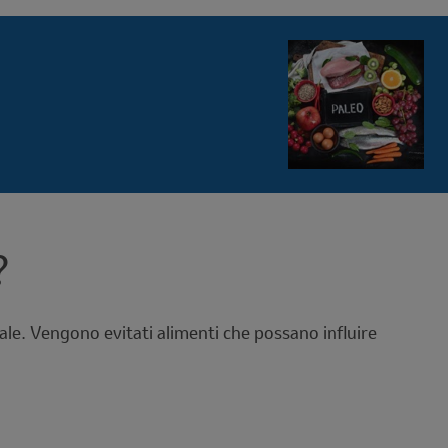
?
ale. Vengono evitati alimenti che possano influire