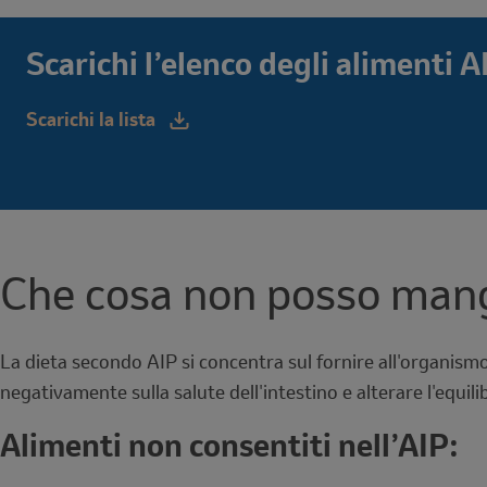
Scarichi l’elenco degli alimenti A
Scarichi la lista
Che cosa non posso mang
La dieta secondo AIP si concentra sul fornire all'organismo
negativamente sulla salute dell'intestino e alterare l'equil
Alimenti non consentiti nell’AIP: