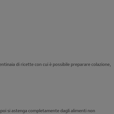
entinaia di ricette con cui è possibile preparare colazione,
 in poi si astenga completamente dagli alimenti non