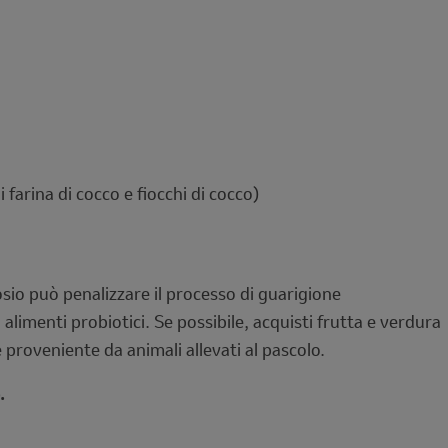
 farina di cocco e fiocchi di cocco)
sio può penalizzare il processo di guarigione
 alimenti probiotici. Se possibile, acquisti frutta e verdura
proveniente da animali allevati al pascolo.
.