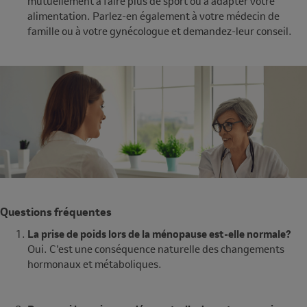
mutuellement à faire plus de sport ou à adapter votre
alimentation. Parlez-en également à votre médecin de
famille ou à votre gynécologue et demandez-leur conseil.
Questions fréquentes
La prise de poids lors de la ménopause est-elle normale?
Oui. C’est une conséquence naturelle des changements
hormonaux et métaboliques.