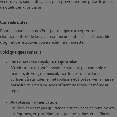
verre de vin, sont suffisantes pour provoquer une prise de poids
de quelques kilos par an.
Conseils utiles
Bonne nouvelle: vous n’êtes pas obligée d’accepter ces
changements et de les vivre comme une fatalité. Il est possible
d’agir et de retrouver votre ancienne silhouette.
Voici quelques conseils:
Plus d’activité physique au quotidien
30 minutes d’activité physique par jour, par exemple de
marche, de vélo, de musculation légère ou de danse,
suffisent à stimuler le métabolisme et à préserver la masse
musculaire. Et les muscles brûlent des calories même au
repos!
Adapter son alimentation
Privilégiez des repas qui rassasient et riches en nutriments,
en légumes, en protéines, en graisses saines et en fibres.