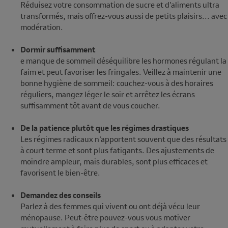
Réduisez votre consommation de sucre et d’aliments ultra
transformés, mais offrez-vous aussi de petits plaisirs... avec
modération.
Dormir suffisamment
e manque de sommeil déséquilibre les hormones régulant la
faim et peut favoriser les fringales. Veillez à maintenir une
bonne hygiène de sommeil: couchez-vous à des horaires
réguliers, mangez léger le soir et arrêtez les écrans
suffisamment tôt avant de vous coucher.
De la patience plutôt que les régimes drastiques
Les régimes radicaux n’apportent souvent que des résultats
à court terme et sont plus fatigants. Des ajustements de
moindre ampleur, mais durables, sont plus efficaces et
favorisent le bien-être.
Demandez des conseils
Parlez à des femmes qui vivent ou ont déjà vécu leur
ménopause. Peut-être pouvez-vous vous motiver