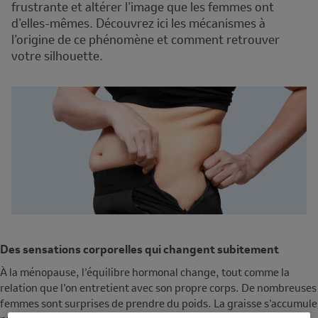
frustrante et altérer l’image que les femmes ont
d’elles-mêmes. Découvrez ici les mécanismes à
l’origine de ce phénomène et comment retrouver
votre silhouette.
Des sensations corporelles qui changent subitement
À la ménopause, l’équilibre hormonal change, tout comme la
relation que l’on entretient avec son propre corps. De nombreuses
femmes sont surprises de prendre du poids. La graisse s’accumule