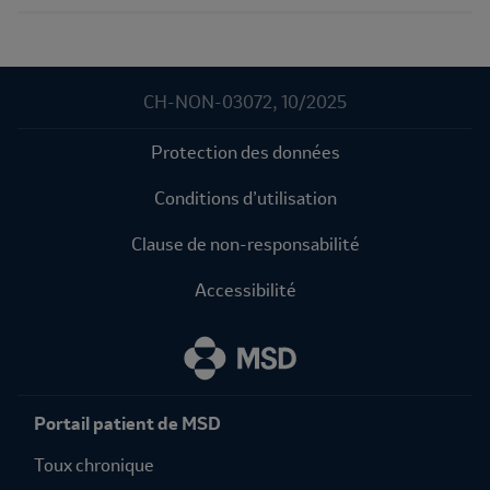
CH-NON-03072, 10/2025
Protection des données
Conditions d’utilisation
Clause de non-responsabilité
Accessibilité
Portail patient de MSD
Toux chronique