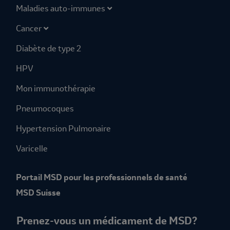
Maladies auto-immunes
Cancer
Diabète de type 2
HPV
Mon immunothérapie
Pneumocoques
Hypertension Pulmonaire
Varicelle
Portail MSD pour les professionnels de santé
MSD Suisse
Prenez-vous un médicament de MSD?