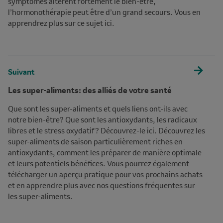
symptômes altèrent fortement le bien-être,
l’hormonothérapie peut être d’un grand secours. Vous en
apprendrez plus sur ce sujet ici.
Suivant
Les super-aliments: des alliés de votre santé
Que sont les super-aliments et quels liens ont-ils avec
notre bien-être? Que sont les antioxydants, les radicaux
libres et le stress oxydatif? Découvrez-le ici. Découvrez les
super-aliments de saison particulièrement riches en
antioxydants, comment les préparer de manière optimale
et leurs potentiels bénéfices. Vous pourrez également
télécharger un aperçu pratique pour vos prochains achats
et en apprendre plus avec nos questions fréquentes sur
les super-aliments.