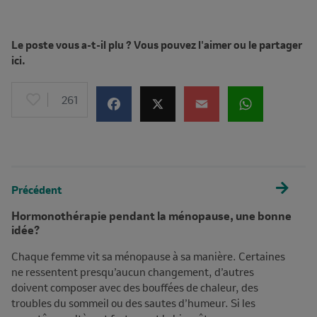
Le poste vous a-t-il plu ? Vous pouvez l'aimer ou le partager
ici.
261
Précédent
Hormonothérapie pendant la ménopause, une bonne
idée?
Chaque femme vit sa ménopause à sa manière. Certaines
ne ressentent presqu’aucun changement, d’autres
doivent composer avec des bouffées de chaleur, des
troubles du sommeil ou des sautes d’humeur. Si les