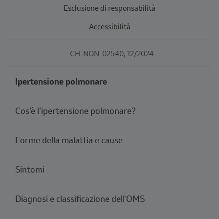
Esclusione di responsabilità
Accessibilità
CH-NON-02540, 12/2024
Ipertensione polmonare
Cos’è l'ipertensione polmonare?
Forme della malattia e cause
Sintomi
Diagnosi e classificazione dell’OMS