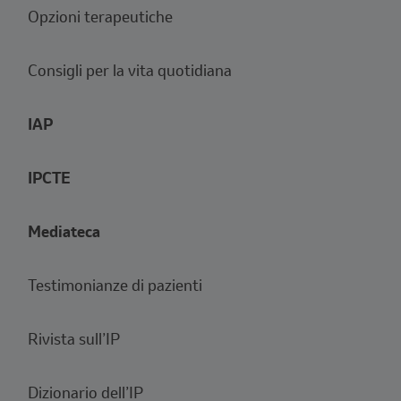
Opzioni terapeutiche
Consigli per la vita quotidiana
IAP
IPCTE
Mediateca
Testimonianze di pazienti
Rivista sull’IP
Dizionario dell’IP