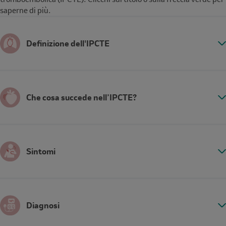
saperne di più.
Definizione dell'IPCTE
Che cosa succede nell’IPCTE?
Sintomi
Diagnosi