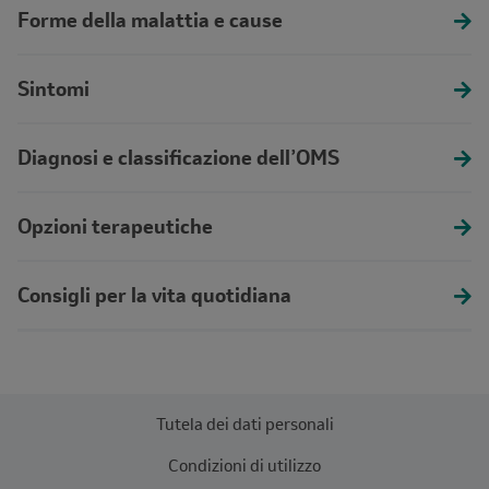
Forme della malattia e cause
Sintomi
Diagnosi e classificazione dell’OMS
Opzioni terapeutiche
Consigli per la vita quotidiana
Tutela dei dati personali
Condizioni di utilizzo