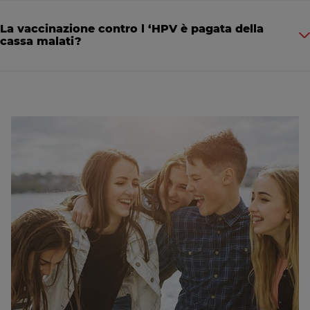
La vaccinazione contro l ‘HPV è pagata della
cassa malati?
Image