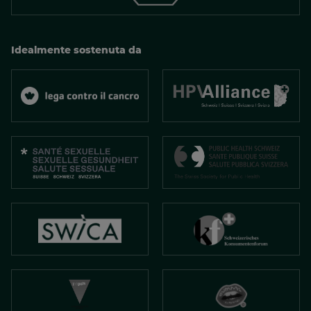
Idealmente sostenuta da