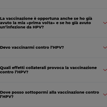
La vaccinazione è opportuna anche se ho già
avuto la mia «prima volta» e se ho già avuto
un’infezione da HPV?
Devo vaccinarmi contro l’HPV?
Quali effetti collaterali provoca la vaccinazione
contro l’HPV?
Dove posso sottopormi alla vaccinazione contro
l’HPV?