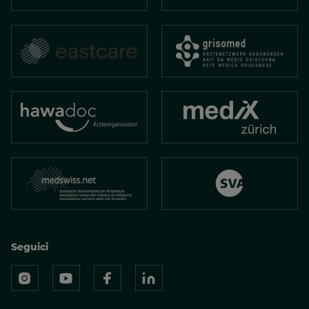
Seguici