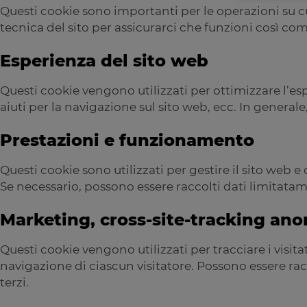
Questi cookie sono importanti per le operazioni su cui
tecnica del sito per assicurarci che funzioni così come
Esperienza del sito web
Questi cookie vengono utilizzati per ottimizzare l’es
aiuti per la navigazione sul sito web, ecc. In general
Prestazioni e funzionamento
Questi cookie sono utilizzati per gestire il sito web e
Se necessario, possono essere raccolti dati limitatam
Marketing, cross-site-tracking an
Questi cookie vengono utilizzati per tracciare i visitat
navigazione di ciascun visitatore. Possono essere rac
terzi.