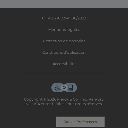
CH-KEY-00374, 08/2022
Mentions légales
Protection de données
Conditions d'utilisation
Accessibilité
Copyright © 2026 Merck & Co., Inc., Rahway,
NJ, USA et ses filiales. Tous droits réservés.
Cookie Preferences