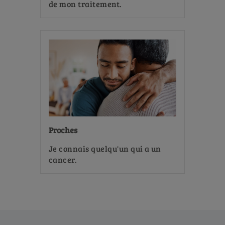
de mon traitement.
Proches
Je connais quelqu'un qui a un
cancer.