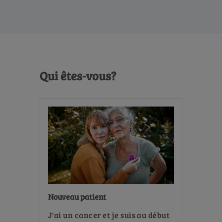
Qui êtes-vous?
Nouveau patient
J'ai un cancer et je suis au début