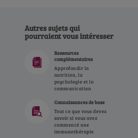
Autres sujets qui
pourraient vous intéresser
Ressources
complémentaires
Approfondir la
nutrition, la
psychologie et la
communication
Connaissances de base
Tout ce que vous devez
savoir si vous avez
commencé une
immunothérapie