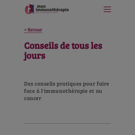
Retour
Conseils de tous les
jours
Des conseils pratiques pour faire
face à l'immunothérapie et au
cancer