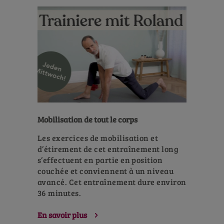
Mobilisation de tout le corps
Les exercices de mobilisation et
d’étirement de cet entraînement long
s’effectuent en partie en position
couchée et conviennent à un niveau
avancé. Cet entraînement dure environ
36 minutes.
En savoir plus