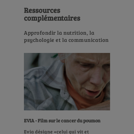
Ressources
complémentaires
Approfondir la nutrition, la
psychologie et la communication
EVIA - Film sur le cancer du poumon
Evia désigne «celui qui vit et