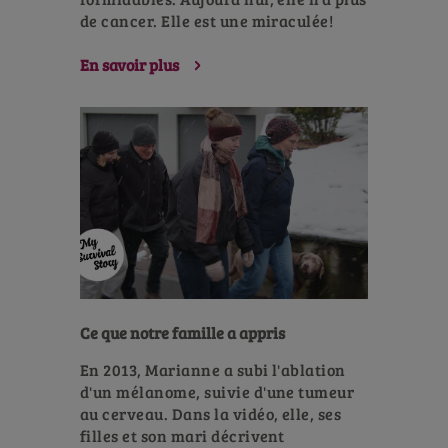
de cancer. Elle est une miraculée!
En savoir plus
Ce que notre famille a appris
En 2013, Marianne a subi l'ablation
d'un mélanome, suivie d'une tumeur
au cerveau. Dans la vidéo, elle, ses
filles et son mari décrivent