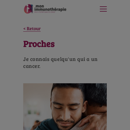
Retour
Proches
Je connais quelqu'un qui a un
cancer.