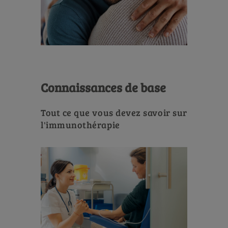
Connaissances de base
Tout ce que vous devez savoir sur
l'immunothérapie