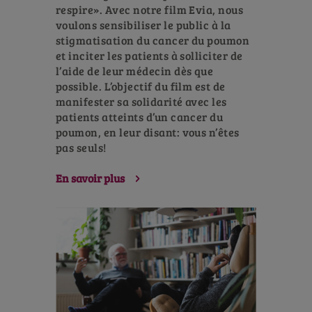
respire». Avec notre film Evia, nous
voulons sensibiliser le public à la
stigmatisation du cancer du poumon
et inciter les patients à solliciter de
l’aide de leur médecin dès que
possible. L’objectif du film est de
manifester sa solidarité avec les
patients atteints d’un cancer du
poumon, en leur disant: vous n’êtes
pas seuls!
En savoir plus