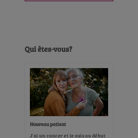
Qui êtes-vous?
Nouveau patient
J'ai un cancer et je suis au début