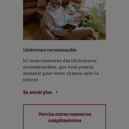
Littérature recommandée
Ici vous trouverez des littératures
recommandées, que vous pouvez
soutenir pour votre chemin avec le
cancer.
En savoir plus
Vers les autres ressources
complémetaires