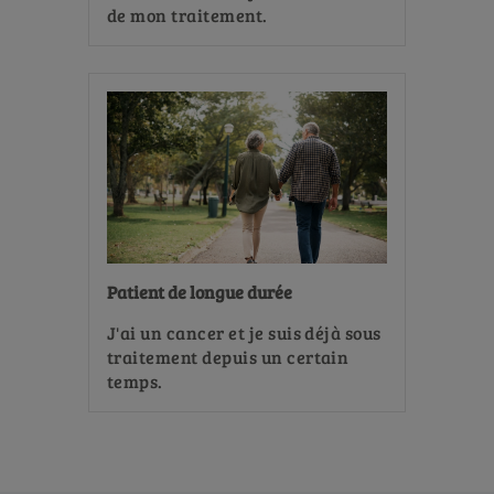
de mon traitement.
Patient de longue durée
J'ai un cancer et je suis déjà sous
traitement depuis un certain
temps.