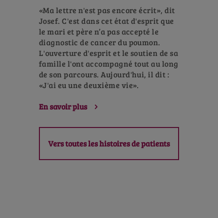
«Ma lettre n'est pas encore écrit», dit
Josef. C'est dans cet état d'esprit que
le mari et père n’a pas accepté le
diagnostic de cancer du poumon.
L'ouverture d'esprit et le soutien de sa
famille l'ont accompagné tout au long
de son parcours. Aujourd'hui, il dit :
«J'ai eu une deuxième vie».
En savoir plus
Vers toutes les histoires de patients