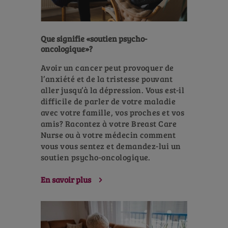
Que signifie «soutien psycho-
oncologique»?
Avoir un cancer peut provoquer de
l’anxiété et de la tristesse pouvant
aller jusqu’à la dépression. Vous est-il
difficile de parler de votre maladie
avec votre famille, vos proches et vos
amis? Racontez à votre Breast Care
Nurse ou à votre médecin comment
vous vous sentez et demandez-lui un
soutien psycho-oncologique.
En savoir plus