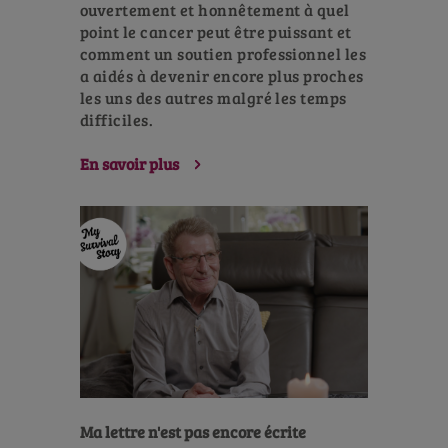
ouvertement et honnêtement à quel
point le cancer peut être puissant et
comment un soutien professionnel les
a aidés à devenir encore plus proches
les uns des autres malgré les temps
difficiles.
En savoir plus
Ma lettre n'est pas encore écrite