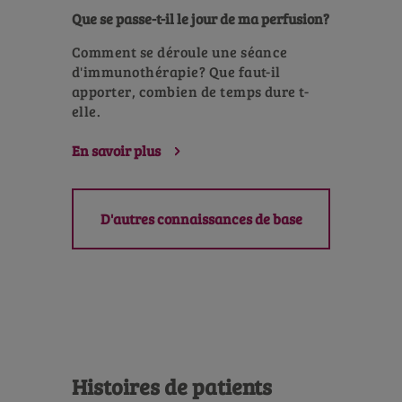
Que se passe-t-il le jour de ma perfusion?
Comment se déroule une séance
d'immunothérapie? Que faut-il
apporter, combien de temps dure t-
elle.
En savoir plus
D'autres connaissances de base
Histoires de patients