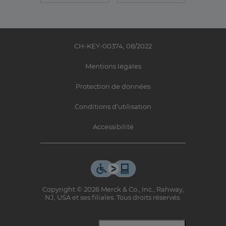
CH-KEY-00374, 08/2022
Mentions légales
Protection de données
Conditions d'utilisation
Accessibilité
Copyright © 2026 Merck & Co., Inc., Rahway,
NJ, USA et ses filiales. Tous droits réservés.