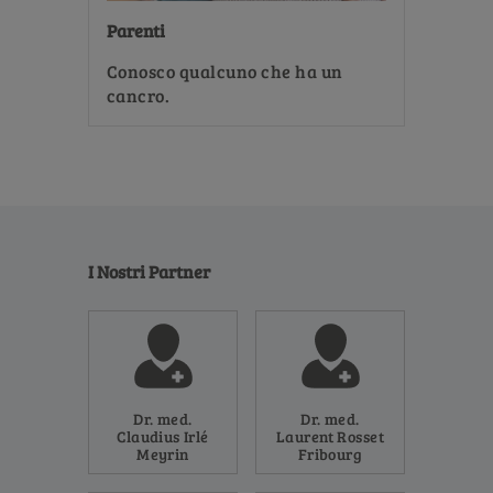
Parenti
Conosco qualcuno che ha un
cancro.
I Nostri Partner
Dr. med.
Dr. med.
Claudius Irlé
Laurent Rosset
Meyrin
Fribourg