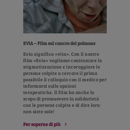
EVIA – Film sul cancro del polmone
Evia significa «vita». Con il nostro
film «Evia» vogliamo contrastare la
stigmatizzazione e incoraggiare le
persone colpite a cercare il prima
possibile il colloquio con il medico per
informarsi sulle opzioni
terapeutiche. Il film ha anche lo
scopo di promuovere la solidarietà
con le persone colpite e di dire loro:
non siete sole!
Per saperne di più