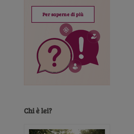
Per saperne di più
Chi è lei?