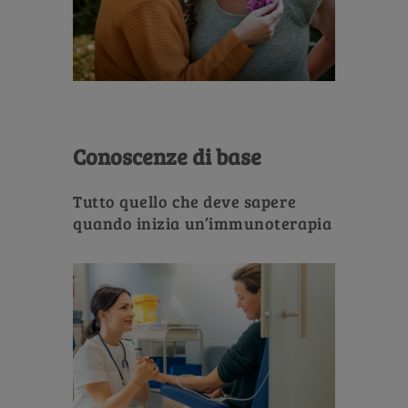
Conoscenze di base
Tutto quello che deve sapere
quando inizia un’immunoterapia