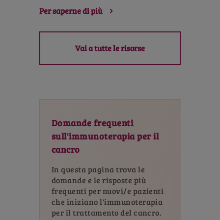
Per saperne di più
Vai a tutte le risorse
Domande frequenti
sull'immunoterapia per il
cancro
In questa pagina trova le
domande e le risposte più
frequenti per nuovi/e pazienti
che iniziano l'immunoterapia
per il trattamento del cancro.