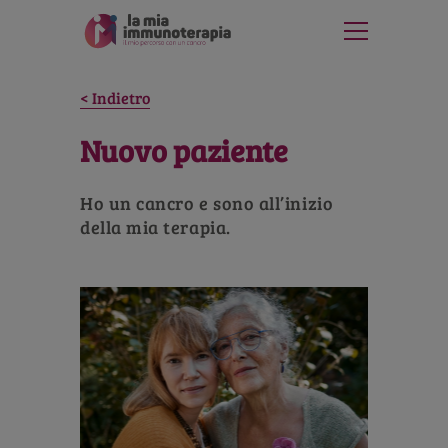
Indietro
Nuovo paziente
Ho un cancro e sono all’inizio
della mia terapia.