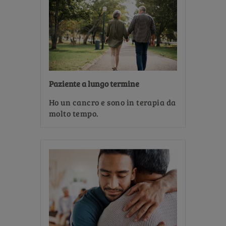
Paziente a lungo termine
Ho un cancro e sono in terapia da
molto tempo.