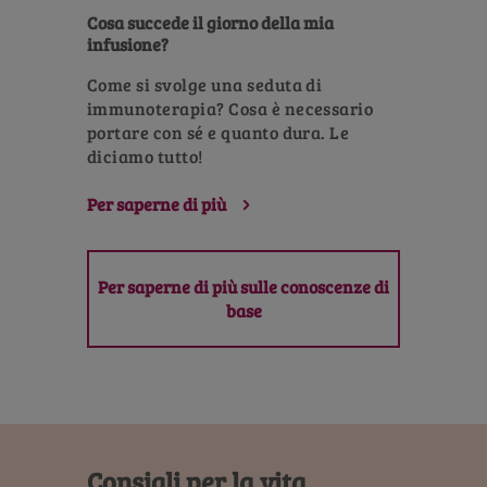
Cosa succede il giorno della mia
infusione?
Come si svolge una seduta di
immunoterapia? Cosa è necessario
portare con sé e quanto dura. Le
diciamo tutto!
Per saperne di più
Per saperne di più sulle conoscenze di
base
Consigli per la vita