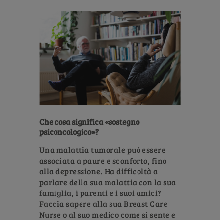
Che cosa significa «sostegno
psiconcologico»?
Una malattia tumorale può essere
associata a paure e sconforto, fino
alla depressione. Ha difficoltà a
parlare della sua malattia con la sua
famiglia, i parenti e i suoi amici?
Faccia sapere alla sua Breast Care
Nurse o al suo medico come si sente e