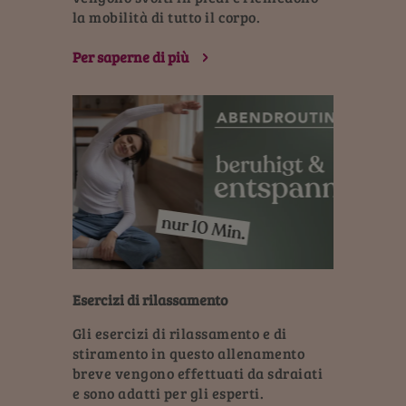
la mobilità di tutto il corpo.
Per saperne di più
Esercizi di rilassamento
Gli esercizi di rilassamento e di
stiramento in questo allenamento
breve vengono effettuati da sdraiati
e sono adatti per gli esperti.