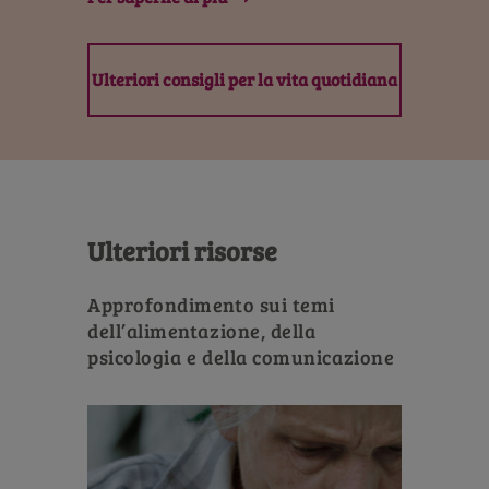
Ulteriori consigli per la vita quotidiana
Ulteriori risorse
Approfondimento sui temi
dell’alimentazione, della
psicologia e della comunicazione