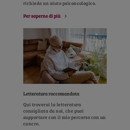
richieda un aiuto psiconcologico.
Per saperne di più
Letteratura raccomandata
Qui troverai la letteratura
consigliata da noi, che puoi
supportare con il mio percorso con un
cancro.