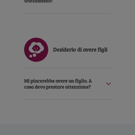
trattamento?
Description
Desiderio di avere figli
Mi piacerebbe avere un figlio. A
cosa devo prestare attenzione?