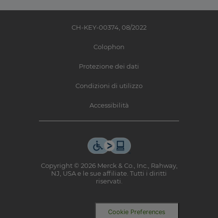
CH-KEY-00374, 08/2022
Colophon
Protezione dei dati
Condizioni di utilizzo
Accessibilità
Copyright © 2026 Merck & Co., Inc., Rahway,
NJ, USA e le sue affiliate. Tutti i diritti
riservati.
Cookie Preferences