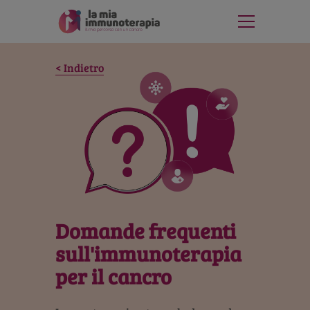
Indietro
Domande frequenti
sull'immunoterapia
per il cancro