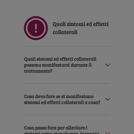
Description
Quali sintomi ed effetti
collaterali
Quali sintomi ed effetti collaterali
possono manifestarsi durante il
trattamento?
Cosa devo fare se si manifestano
sintomi ed effetti collaterali a casa?
Cosa posso fare per alleviare i
sintomi come stanchezza, insonnia