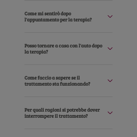
Come mi sentirò dopo
l'appuntamento per la terapia?
Posso tornare a casa con l'auto dopo
la terapia?
Come faccio a sapere se il
trattamento sta funzionando?
Per quali ragioni si potrebbe dover
interrompere il trattamento?