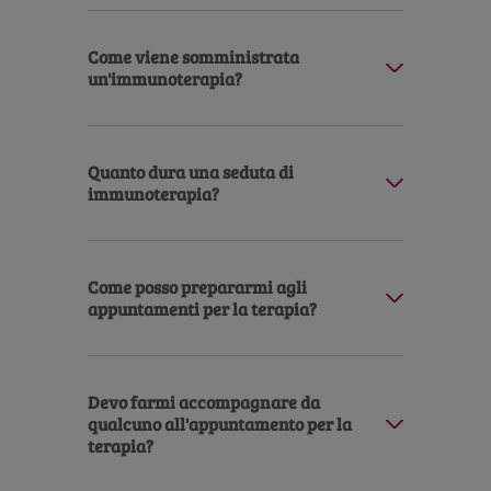
Come viene somministrata
un'immunoterapia?
Quanto dura una seduta di
immunoterapia?
Come posso prepararmi agli
appuntamenti per la terapia?
Devo farmi accompagnare da
qualcuno all'appuntamento per la
terapia?