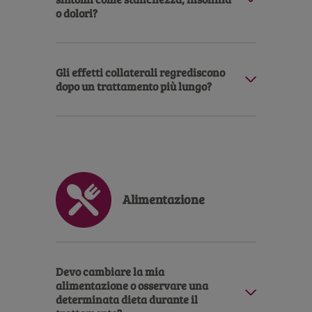
o dolori?
Gli effetti collaterali regrediscono
dopo un trattamento più lungo?
Description
Alimentazione
Devo cambiare la mia
alimentazione o osservare una
determinata dieta durante il