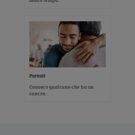
Parenti
Conosco qualcuno che ha un
cancro.