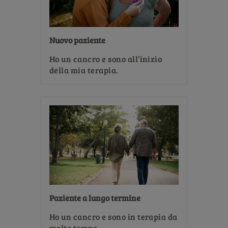
Nuovo paziente
Ho un cancro e sono all’inizio
della mia terapia.
Paziente a lungo termine
Ho un cancro e sono in terapia da
molto tempo.