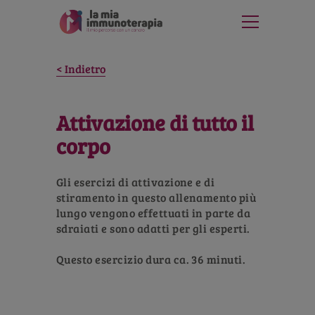
Indietro
Attivazione di tutto il
corpo
Gli esercizi di attivazione e di
stiramento in questo allenamento più
lungo vengono effettuati in parte da
sdraiati e sono adatti per gli esperti.
Questo esercizio dura ca. 36 minuti.