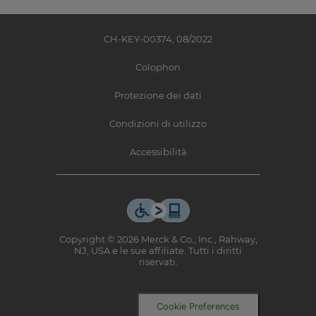
CH-KEY-00374, 08/2022
Colophon
Protezione dei dati
Condizioni di utilizzo
Accessibilità
Copyright © 2026 Merck & Co., Inc., Rahway,
NJ, USA e le sue affiliate. Tutti i diritti
riservati.
Cookie Preferences