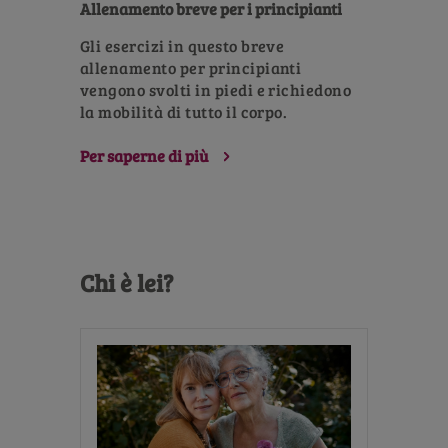
Allenamento breve per i principianti
Gli esercizi in questo breve
allenamento per principianti
vengono svolti in piedi e richiedono
la mobilità di tutto il corpo.
Per saperne di più
Chi è lei?