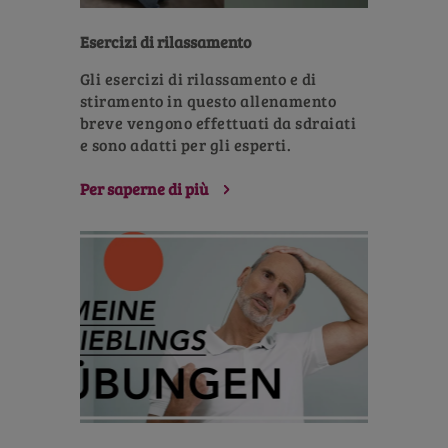
Esercizi di rilassamento
Gli esercizi di rilassamento e di
stiramento in questo allenamento
breve vengono effettuati da sdraiati
e sono adatti per gli esperti.
Per saperne di più