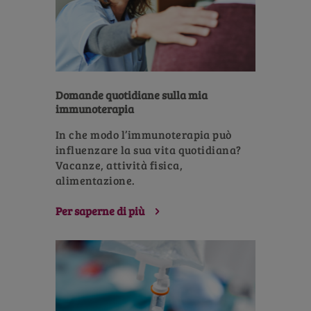
Domande quotidiane sulla mia
immunoterapia
In che modo l’immunoterapia può
influenzare la sua vita quotidiana?
Vacanze, attività fisica,
alimentazione.
Per saperne di più