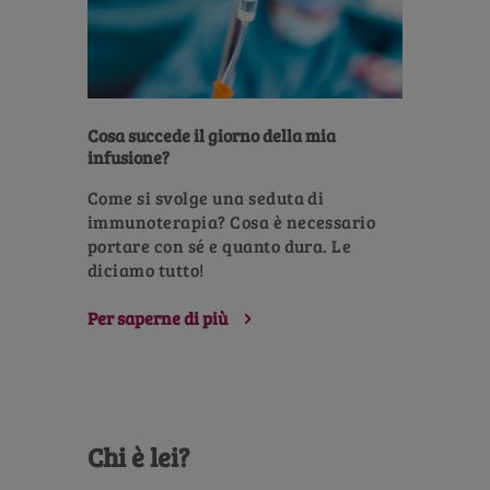
Cosa succede il giorno della mia
infusione?
Come si svolge una seduta di
immunoterapia? Cosa è necessario
portare con sé e quanto dura. Le
diciamo tutto!
Per saperne di più
Chi è lei?