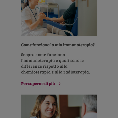
Come funziona la mia immunoterapia?
Scopra come funziona
l’immunoterapia e quali sono le
differenze rispetto alla
chemioterapia e alla radioterapia.
Per saperne di più