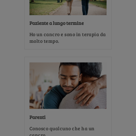
Paziente a lungo termine
Ho un cancro e sono in terapia da
molto tempo.
Parenti
Conosco qualcuno che ha un
cancro.