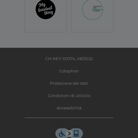
CH-KEY-00374, 08/2022
Colophon
Protezione dei dati
Condizioni di utilizzo
Accessibilità