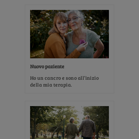
Nuovo paziente
Ho un cancro e sono all’inizio
della mia terapia.