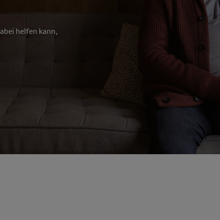
abei helfen kann,