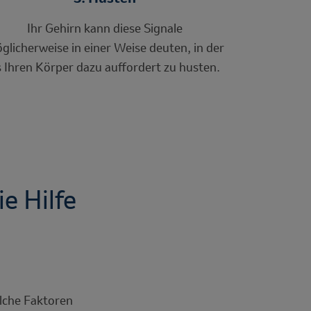
Ihr Gehirn kann diese Signale
glicherweise in einer Weise deuten, in der
s Ihren Körper dazu auffordert zu husten.
e Hilfe
elche Faktoren