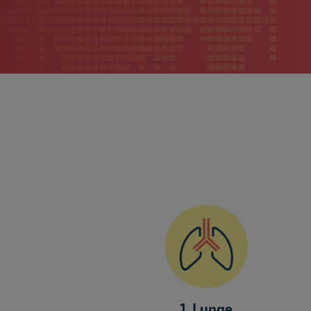
1. Lunge