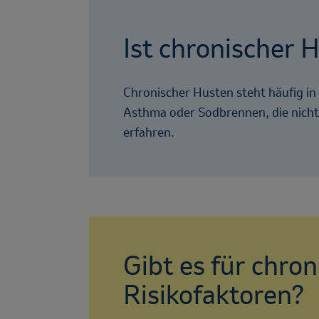
Ist chronischer 
Chronischer Husten steht häufig i
Asthma oder Sodbrennen, die nicht
erfahren.
Gibt es für chro
Risikofaktoren?