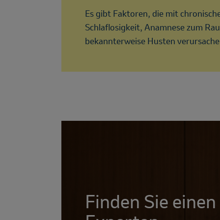
Es gibt Faktoren, die mit chronisc
Schlaflosigkeit, Anamnese zum Ra
bekannterweise Husten verursache
Finden Sie einen