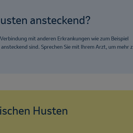
Husten ansteckend?
n Verbindung mit anderen Erkrankungen wie zum Beispiel
 ansteckend sind. Sprechen Sie mit Ihrem Arzt, um mehr 
nischen Husten