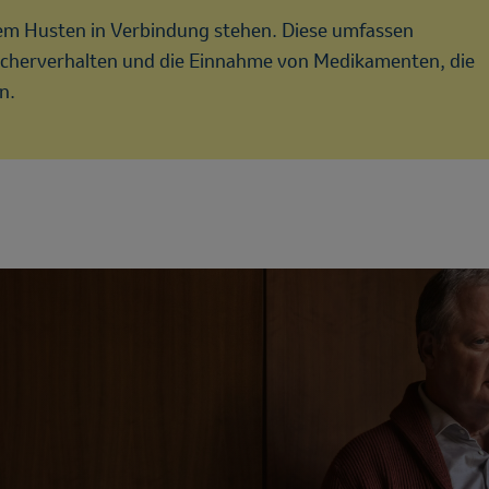
hem Husten in Verbindung stehen. Diese umfassen
ucherverhalten und die Einnahme von Medikamenten, die
n.