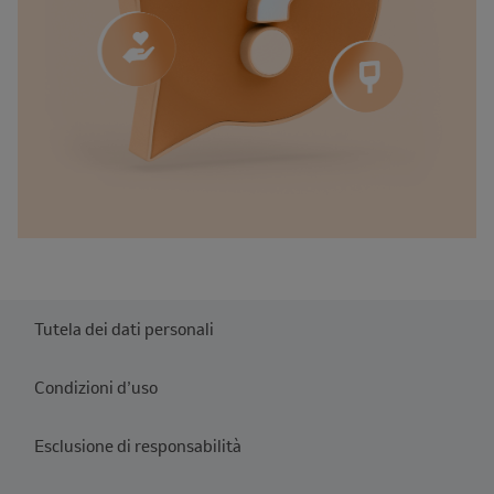
Tutela dei dati personali
Condizioni d’uso
Esclusione di responsabilità