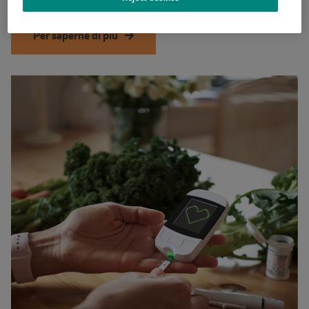
Per saperne di più