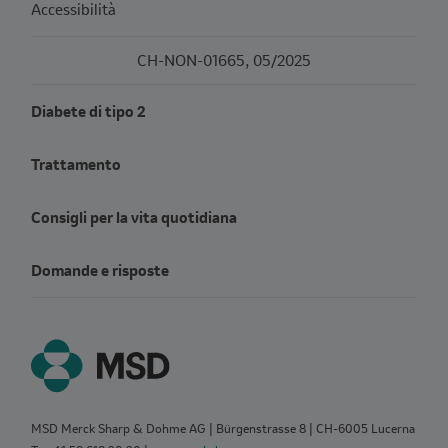
Accessibilità
CH-NON-01665, 05/2025
Diabete di tipo 2
Trattamento
Consigli per la vita quotidiana
Domande e risposte
MSD Merck Sharp & Dohme AG | Bürgenstrasse 8 | CH‑6005 Lucerna