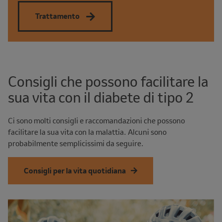
Trattamento
Consigli che possono facilitare la
sua vita con il diabete di tipo 2
Ci sono molti consigli e raccomandazioni che possono
facilitare la sua vita con la malattia. Alcuni sono
probabilmente semplicissimi da seguire.
Consigli per la vita quotidiana