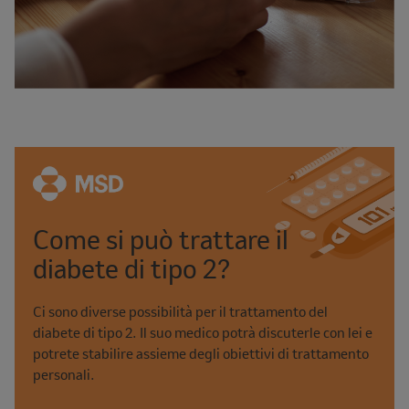
Come si può trattare il
diabete di tipo 2?
Ci sono diverse possibilità per il trattamento del
diabete di tipo 2. Il suo medico potrà discuterle con lei e
potrete stabilire assieme degli obiettivi di trattamento
personali.