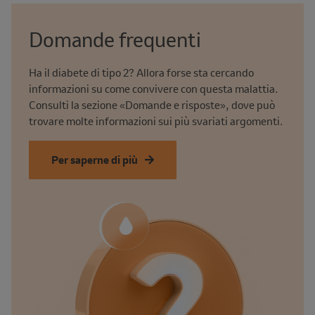
Domande frequenti
Ha il diabete di tipo 2? Allora forse sta cercando
informazioni su come convivere con questa malattia.
Consulti la sezione «Domande e risposte», dove può
trovare molte informazioni sui più svariati argomenti.
Per saperne di più