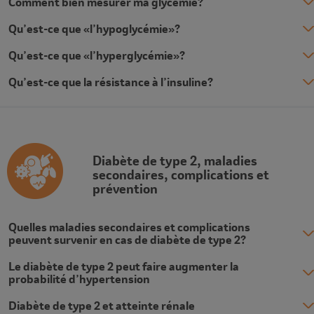
Comment bien mesurer ma glycémie?
Qu’est-ce que «l’hypoglycémie»?
Qu’est-ce que «l’hyperglycémie»?
Qu’est-ce que la résistance à l’insuline?
Description
Diabète de type 2, maladies
secondaires, complications et
prévention
Quelles maladies secondaires et complications
peuvent survenir en cas de diabète de type 2?
Le diabète de type 2 peut faire augmenter la
probabilité d’hypertension
Diabète de type 2 et atteinte rénale