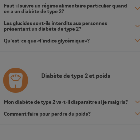
Faut-il suivre un régime alimentaire particulier quand
on a un diabète de type 2?
Les glucides sont-ils interdits aux personnes
présentant un diabète de type 2?
Qu’est-ce que «l’indice glycémique»?
Description
Diabète de type 2 et poids
Mon diabète de type 2 va-t-il disparaître si je maigris?
Comment faire pour perdre du poids?