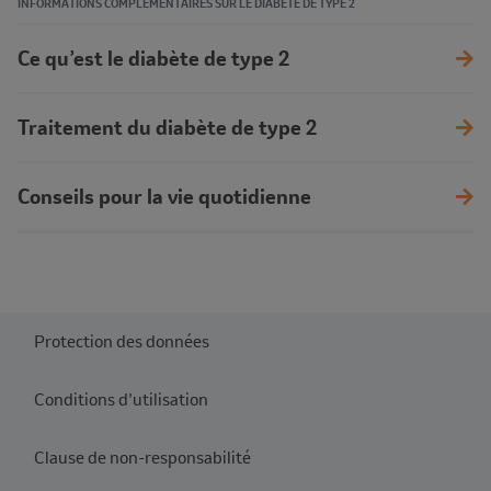
INFORMATIONS COMPLÉMENTAIRES SUR LE DIABÈTE DE TYPE 2
Ce qu’est le diabète de type 2
Traitement du diabète de type 2
Conseils pour la vie quotidienne
Protection des données
Conditions d’utilisation
Clause de non-responsabilité