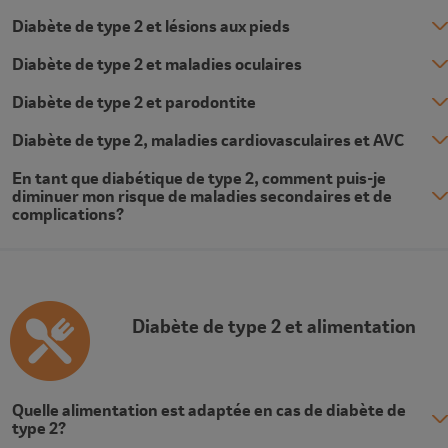
Diabète de type 2 et lésions aux pieds
Diabète de type 2 et maladies oculaires
Diabète de type 2 et parodontite
Diabète de type 2, maladies cardiovasculaires et AVC
En tant que diabétique de type 2, comment puis-je
diminuer mon risque de maladies secondaires et de
complications?
Description
Diabète de type 2 et alimentation
Quelle alimentation est adaptée en cas de diabète de
type 2?