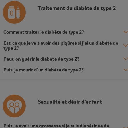
Description
Traitement du diabète de type 2
Comment traiter le diabète de type 2?
Est-ce que je vais avoir des piqûres si j’ai un diabète de
type 2?
Peut-on guérir le diabète de type 2?
Puis-je mourir d’un diabète de type 2?
Description
Sexualité et désir d’enfant
Puis-je avoir une grossesse si je suis diabétique de