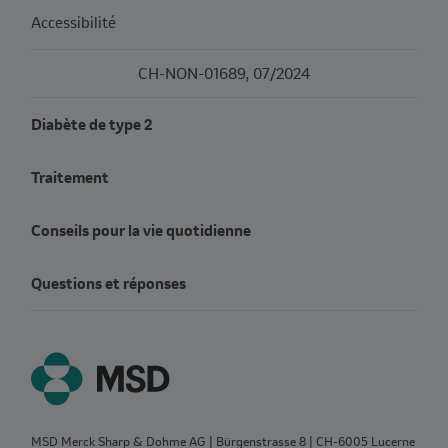
Accessibilité
CH-NON-01689, 07/2024
Diabète de type 2
Traitement
Conseils pour la vie quotidienne
Questions et réponses
MSD Merck Sharp & Dohme AG | Bürgenstrasse 8 | CH‑6005 Lucerne