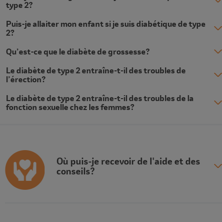
type 2?
Puis-je allaiter mon enfant si je suis diabétique de type
2?
Qu’est-ce que le diabète de grossesse?
Le diabète de type 2 entraîne-t-il des troubles de
l’érection?
Le diabète de type 2 entraîne-t-il des troubles de la
fonction sexuelle chez les femmes?
Où puis-je recevoir de l'aide et des
conseils?